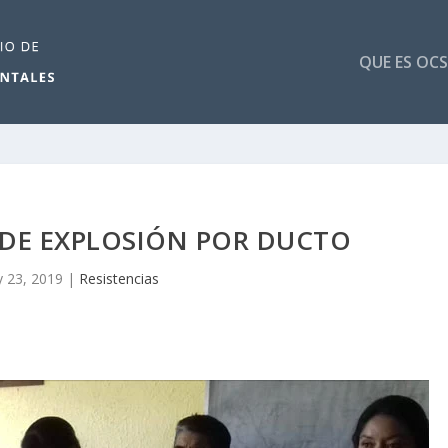
QUE ES OCS
 DE EXPLOSIÓN POR DUCTO
 23, 2019
|
Resistencias