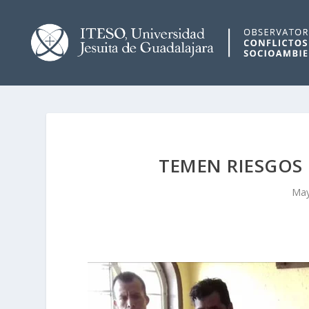
TEMEN RIESGOS
May