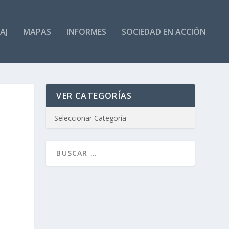
AJ
MAPAS
INFORMES
SOCIEDAD EN ACCIÓN
VER CATEGORÍAS