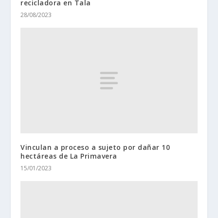
recicladora en Tala
28/08/2023
Vinculan a proceso a sujeto por dañar 10
hectáreas de La Primavera
15/01/2023