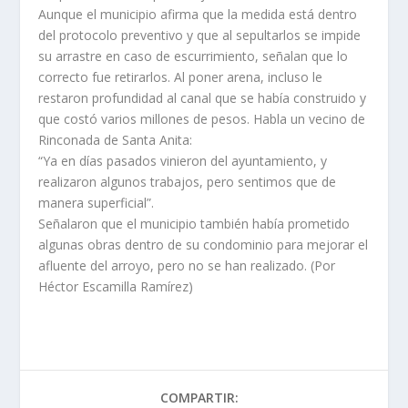
Aunque el municipio afirma que la medida está dentro
del protocolo preventivo y que al sepultarlos se impide
su arrastre en caso de escurrimiento, señalan que lo
correcto fue retirarlos. Al poner arena, incluso le
restaron profundidad al canal que se había construido y
que costó varios millones de pesos. Habla un vecino de
Rinconada de Santa Anita:
“Ya en días pasados vinieron del ayuntamiento, y
realizaron algunos trabajos, pero sentimos que de
manera superficial”.
Señalaron que el municipio también había prometido
algunas obras dentro de su condominio para mejorar el
afluente del arroyo, pero no se han realizado. (Por
Héctor Escamilla Ramírez)
COMPARTIR: