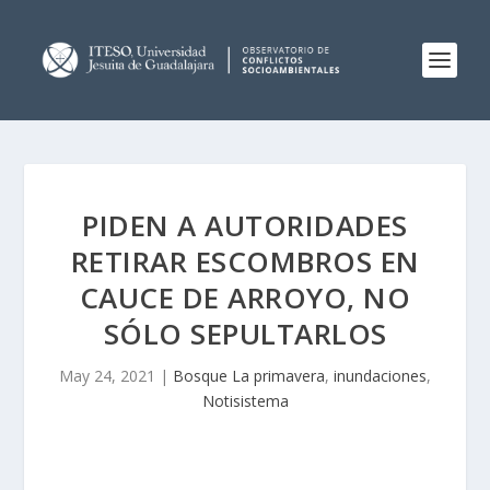
PIDEN A AUTORIDADES
RETIRAR ESCOMBROS EN
CAUCE DE ARROYO, NO
SÓLO SEPULTARLOS
May 24, 2021
|
Bosque La primavera
,
inundaciones
,
Notisistema