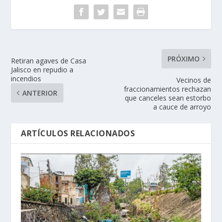
PRÓXIMO
Retiran agaves de Casa
Jalisco en repudio a
incendios
Vecinos de
fraccionamientos rechazan
ANTERIOR
que canceles sean estorbo
a cauce de arroyo
ARTÍCULOS RELACIONADOS