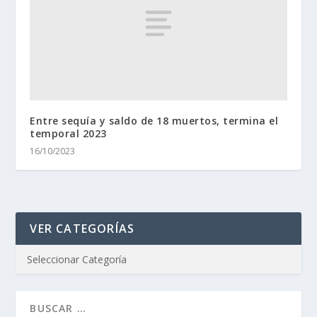
Entre sequía y saldo de 18 muertos, termina el
temporal 2023
16/10/2023
VER CATEGORÍAS