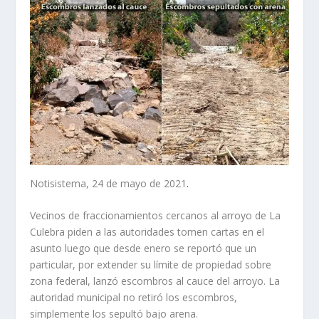
Notisistema, 24 de mayo de 2021
.
Vecinos de fraccionamientos cercanos al arroyo de La
Culebra piden a las autoridades tomen cartas en el
asunto luego que desde enero se reportó que un
particular, por extender su límite de propiedad sobre
zona federal, lanzó escombros al cauce del arroyo. La
autoridad municipal no retiró los escombros,
simplemente los sepultó bajo arena.