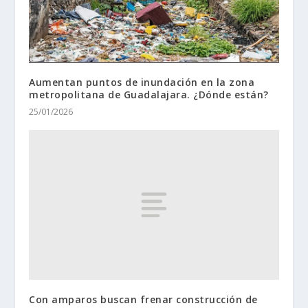
Aumentan puntos de inundación en la zona
metropolitana de Guadalajara. ¿Dónde están?
25/01/2026
Con amparos buscan frenar construcción de