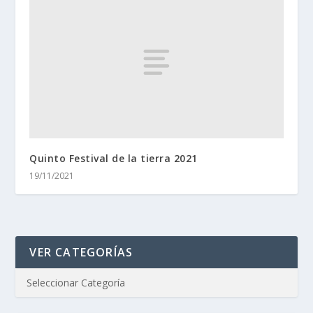
Quinto Festival de la tierra 2021
19/11/2021
VER CATEGORÍAS