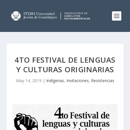
4TO FESTIVAL DE LENGUAS
Y CULTURAS ORIGINARIAS
May 14, 2019
|
Indígenas
,
Invitaciones
,
Resistencias