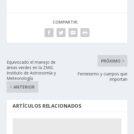
COMPARTIR:
PRÓXIMO
Equivocado el manejo de
áreas verdes en la ZMG:
Instituto de Astronomía y
Feminismo y cuerpos que
Meteorología
importan
ANTERIOR
ARTÍCULOS RELACIONADOS