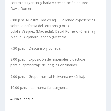
contrainsurgencia (Charla y presentación de libro).
David Romero.
6:00 p.m. Nuestra vida es aquí. Tejiendo experiencias
sobre la defensa del territorio (Foro).
Eulalia Vázquez (Machetla), David Romero (Cherán) y
Manuel Alejandro Jacobo (Mezcala).
7:30 p.m. – Descanso y comida.
8:00 p.m. – Exposición de materiales didácticos
para el aprendizaje de lenguas originarias.
9:00 p.m. – Grupo musical Neiwama (wixárika).
10:00 p.m. – La marea fandanguera.
#UsalaLengua