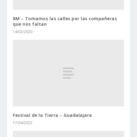
8M – Tomamos las calles por las compañeras
que nos faltan
14/02/2020
Festival de la Tierra – Guadalajara
17/04/2022