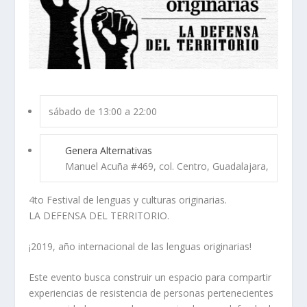
sábado de 13:00 a 22:00
Genera Alternativas
Manuel Acuña #469, col. Centro, Guadalajara,
4to Festival de lenguas y culturas originarias.
LA DEFENSA DEL TERRITORIO.
¡2019, año internacional de las lenguas originarias!
Este evento busca construir un espacio para compartir
experiencias de resistencia de personas pertenecientes