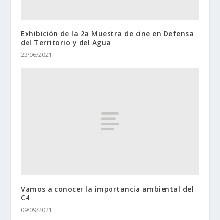
Exhibición de la 2a Muestra de cine en Defensa
del Territorio y del Agua
23/06/2021
Vamos a conocer la importancia ambiental del
C4
09/09/2021