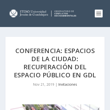
CONFERENCIA: ESPACIOS
DE LA CIUDAD:
RECUPERACIÓN DEL
ESPACIO PÚBLICO EN GDL
Nov 21, 2019
|
Invitaciones