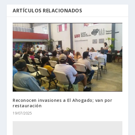
ARTÍCULOS RELACIONADOS
Reconocen invasiones a El Ahogado; van por
restauración
19/07/2025