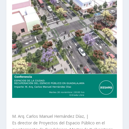
M. Arq. Carlos Manuel Hernández Díaz, |
Es director de Proyectos del Espacio Público en el