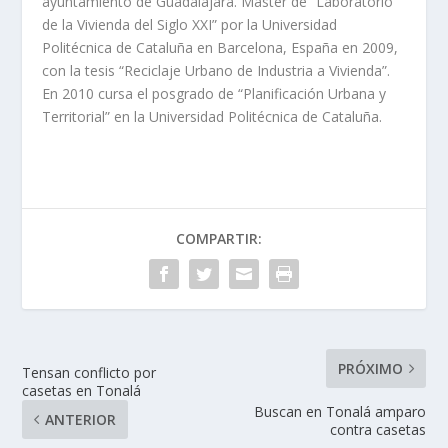
ayuntamiento de Guadalajara. Master de “Laboratorio
de la Vivienda del Siglo XXI” por la Universidad
Politécnica de Cataluña en Barcelona, España en 2009,
con la tesis “Reciclaje Urbano de Industria a Vivienda”.
En 2010 cursa el posgrado de “Planificación Urbana y
Territorial” en la Universidad Politécnica de Cataluña.
COMPARTIR:
PRÓXIMO
Tensan conflicto por
casetas en Tonalá
Buscan en Tonalá amparo
ANTERIOR
contra casetas