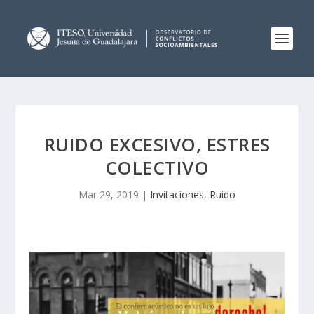
RUIDO EXCESIVO, ESTRES
COLECTIVO
Mar 29, 2019
|
Invitaciones
,
Ruido