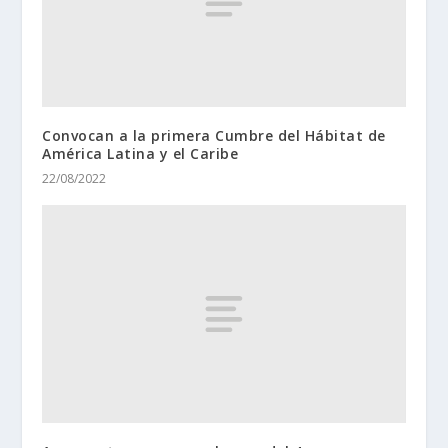
Convocan a la primera Cumbre del Hábitat de
América Latina y el Caribe
22/08/2022