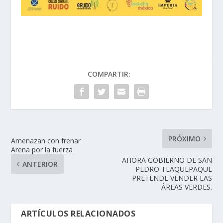
COMPARTIR:
PRÓXIMO
Amenazan con frenar
Arena por la fuerza
AHORA GOBIERNO DE SAN
ANTERIOR
PEDRO TLAQUEPAQUE
PRETENDE VENDER LAS
ÁREAS VERDES.
ARTÍCULOS RELACIONADOS