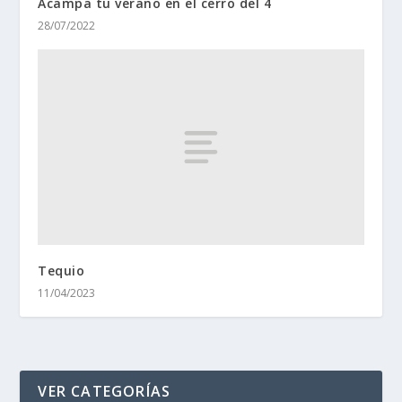
Acampa tu verano en el cerro del 4
28/07/2022
Tequio
11/04/2023
VER CATEGORÍAS