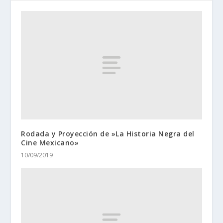
Rodada y Proyección de »La Historia Negra del
Cine Mexicano»
10/09/2019