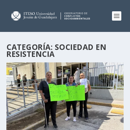
CATEGORÍA:
SOCIEDAD EN
RESISTENCIA