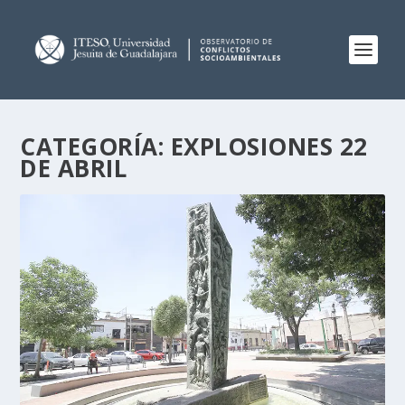
CATEGORÍA:
EXPLOSIONES 22
DE ABRIL