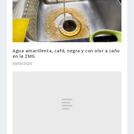
Agua amarillenta, café, negra y con olor a caño
en la ZMG
04/03/2026