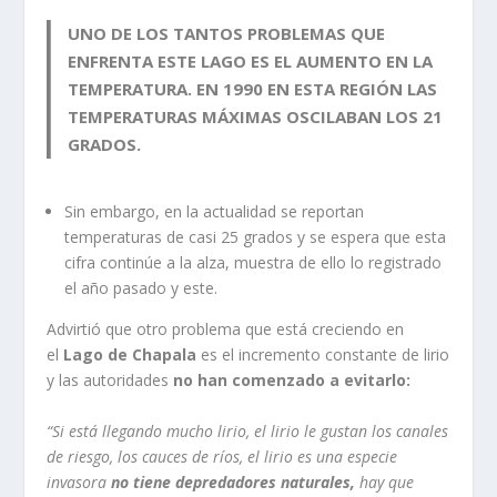
UNO DE LOS TANTOS PROBLEMAS QUE
ENFRENTA ESTE LAGO ES EL AUMENTO EN LA
TEMPERATURA. EN 1990 EN ESTA REGIÓN LAS
TEMPERATURAS MÁXIMAS OSCILABAN LOS 21
GRADOS.
Sin embargo, en la actualidad se reportan
temperaturas de casi 25 grados y se espera que esta
cifra continúe a la alza, muestra de ello lo registrado
el año pasado y este.
Advirtió que otro problema que está creciendo en
el
Lago de Chapala
es el incremento constante de lirio
y las autoridades
no han comenzado a evitarlo:
“Si está llegando mucho lirio, el lirio le gustan los canales
de riesgo, los cauces de ríos, el lirio es una especie
invasora
no tiene depredadores naturales,
hay que