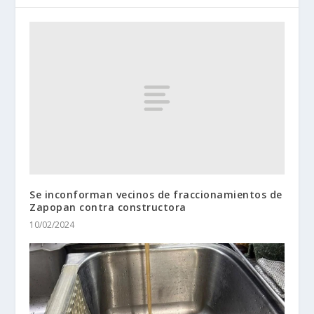
Se inconforman vecinos de fraccionamientos de
Zapopan contra constructora
10/02/2024