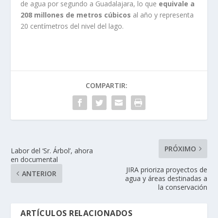
de agua por segundo a Guadalajara, lo que
equivale a
208 millones de metros cúbicos
al año y representa
20 centímetros del nivel del lago.
COMPARTIR:
PRÓXIMO
Labor del ‘Sr. Árbol’, ahora
en documental
JIRA prioriza proyectos de
ANTERIOR
agua y áreas destinadas a
la conservación
ARTÍCULOS RELACIONADOS