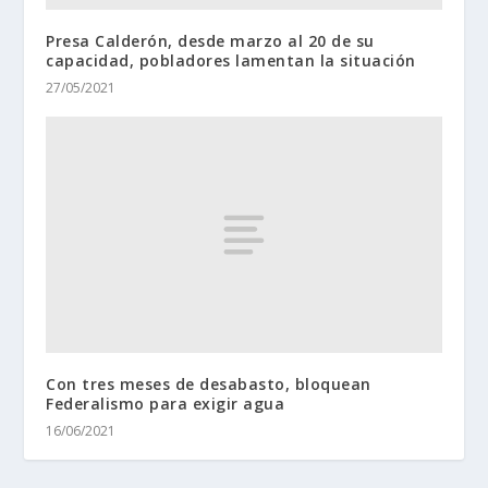
Presa Calderón, desde marzo al 20 de su
capacidad, pobladores lamentan la situación
27/05/2021
Con tres meses de desabasto, bloquean
Federalismo para exigir agua
16/06/2021