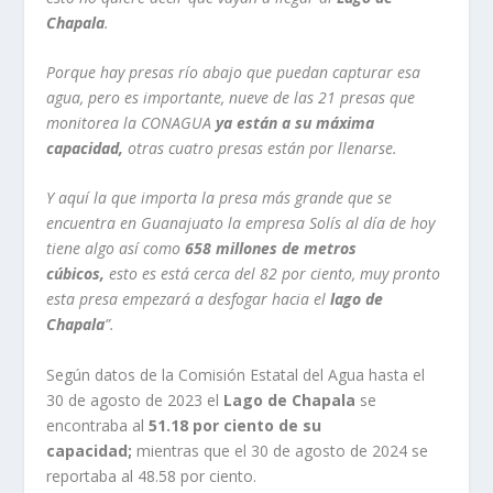
Chapala
.
Porque hay presas río abajo que puedan capturar esa
agua, pero es importante, nueve de las 21 presas que
monitorea la CONAGUA
ya están a su máxima
capacidad,
otras cuatro presas están por llenarse.
Y aquí la que importa la presa más grande que se
encuentra en Guanajuato la empresa Solís al día de hoy
tiene algo así como
658 millones de metros
cúbicos,
esto es está cerca del 82 por ciento, muy pronto
esta presa empezará a desfogar hacia el
lago de
Chapala
”.
Según datos de la Comisión Estatal del Agua hasta el
30 de agosto de 2023 el
Lago de Chapala
se
encontraba al
51.18 por ciento de su
capacidad;
mientras que el 30 de agosto de 2024 se
reportaba al 48.58 por ciento.