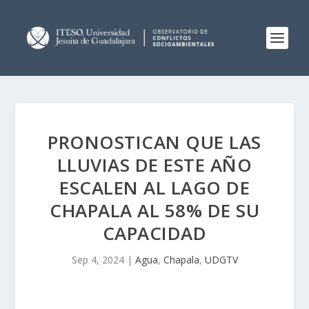
PRONOSTICAN QUE LAS
LLUVIAS DE ESTE AÑO
ESCALEN AL LAGO DE
CHAPALA AL 58% DE SU
CAPACIDAD
Sep 4, 2024
|
Agua
,
Chapala
,
UDGTV