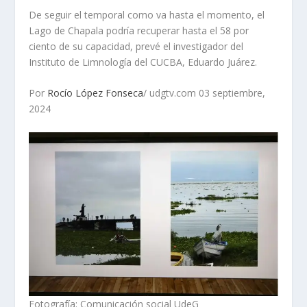
De seguir el temporal como va hasta el momento, el
Lago de Chapala podría recuperar hasta el 58 por
ciento de su capacidad, prevé el investigador del
Instituto de Limnología del CUCBA, Eduardo Juárez.
Por
Rocío López Fonseca
/ udgtv.com 03 septiembre,
2024
Fotografía: Comunicación social UdeG