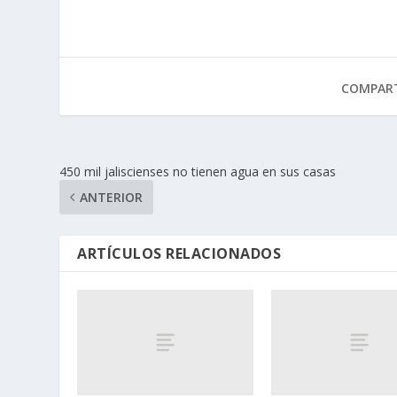
COMPART
450 mil jaliscienses no tienen agua en sus casas
ANTERIOR
ARTÍCULOS RELACIONADOS