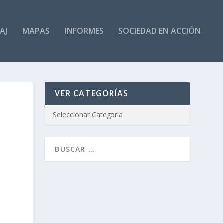
AJ
MAPAS
INFORMES
SOCIEDAD EN ACCIÓN
VER CATEGORÍAS