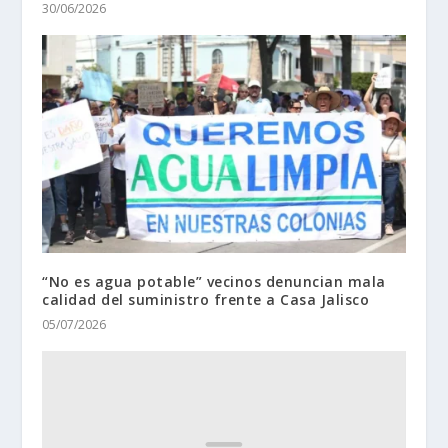
30/06/2026
“No es agua potable” vecinos denuncian mala
calidad del suministro frente a Casa Jalisco
05/07/2026