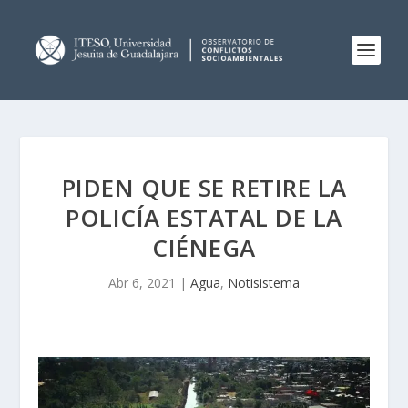
PIDEN QUE SE RETIRE LA
POLICÍA ESTATAL DE LA
CIÉNEGA
Abr 6, 2021
|
Agua
,
Notisistema