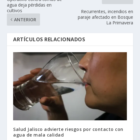
agua deja pérdidas en
cultivos
Recurrentes, incendios en
paraje afectado en Bosque
ANTERIOR
La Primavera
ARTÍCULOS RELACIONADOS
Salud Jalisco advierte riesgos por contacto con
agua de mala calidad