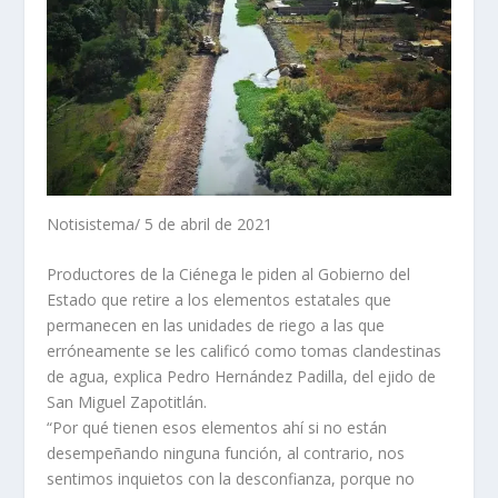
Notisistema/ 5 de abril de 2021
Productores de la Ciénega le piden al Gobierno del
Estado que retire a los elementos estatales que
permanecen en las unidades de riego a las que
erróneamente se les calificó como tomas clandestinas
de agua, explica Pedro Hernández Padilla, del ejido de
San Miguel Zapotitlán.
“Por qué tienen esos elementos ahí si no están
desempeñando ninguna función, al contrario, nos
sentimos inquietos con la desconfianza, porque no