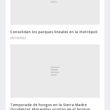
Consolidan los parques lineales en la metrópoli
05/10/2022
Temporada de hongos en la Sierra Madre
Occidental: Maravillas ocultas en el bosque