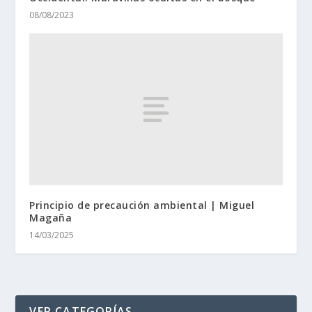
08/08/2023
Principio de precaución ambiental | Miguel
Magaña
14/03/2025
VER CATEGORÍAS