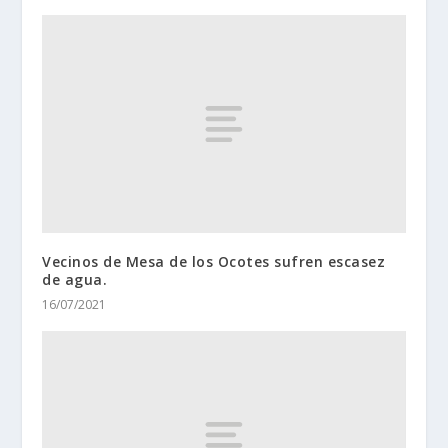
Vecinos de Mesa de los Ocotes sufren escasez
de agua.
16/07/2021