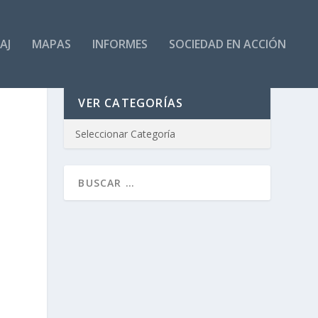
AJ
MAPAS
INFORMES
SOCIEDAD EN ACCIÓN
VER CATEGORÍAS