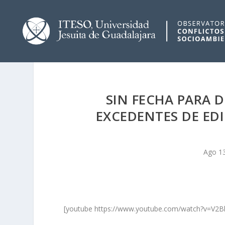
SIN FECHA PARA 
EXCEDENTES DE EDI
Ago 1
[youtube https://www.youtube.com/watch?v=V