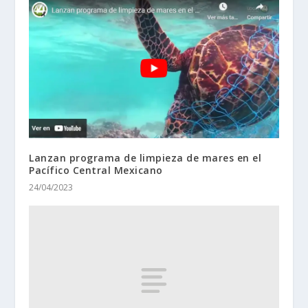
Lanzan programa de limpieza de mares en el
Pacífico Central Mexicano
24/04/2023