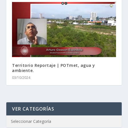
Territorio Reportaje | POTmet, agua y
ambiente.
03/10/2024
VER CATEGORÍAS