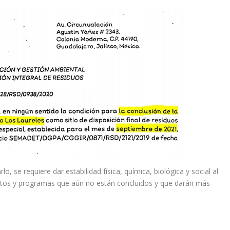
o, se requiere dar estabilidad física, química, biológica y social al
yectos y programas que aún no están concluidos y que darán más