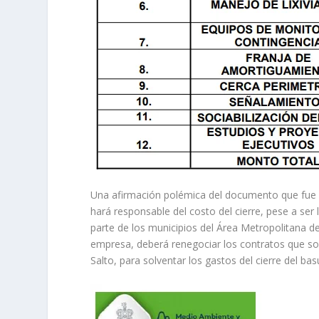
Una afirmación polémica del documento que fue 
hará responsable del costo del cierre, pese a ser 
parte de los municipios del Área Metropolitana d
empresa, deberá renegociar los contratos que so
Salto, para solventar los gastos del cierre del b