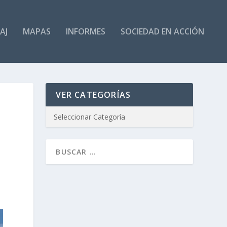
AJ
MAPAS
INFORMES
SOCIEDAD EN ACCIÓN
VER CATEGORÍAS