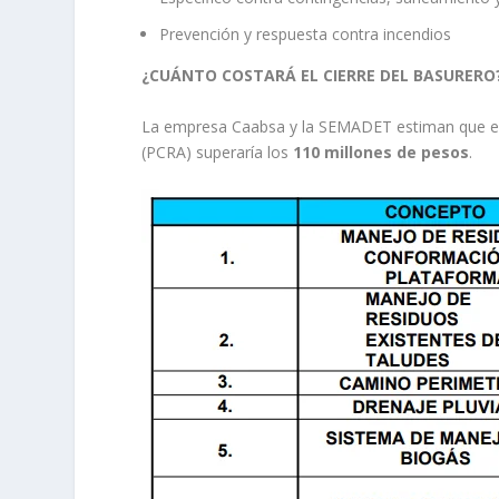
Prevención y respuesta contra incendios
¿CUÁNTO COSTARÁ EL CIERRE DEL BASURERO
La empresa Caabsa y la SEMADET estiman que el c
(PCRA) superaría los
110 millones de pesos
.