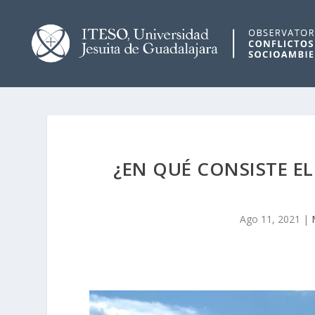
¿EN QUÉ CONSISTE E
Ago 11, 2021
|