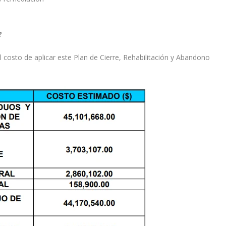
?
osto de aplicar este Plan de Cierre, Rehabilitación y Abandono