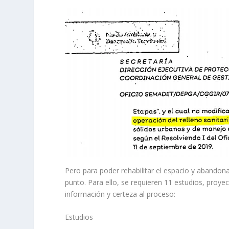
Pero para poder rehabilitar el espacio y abandonarl
punto. Para ello, se requieren 11 estudios, pro
información y certeza al proceso:
Estudios