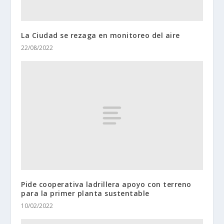
La Ciudad se rezaga en monitoreo del aire
22/08/2022
Pide cooperativa ladrillera apoyo con terreno
para la primer planta sustentable
10/02/2022