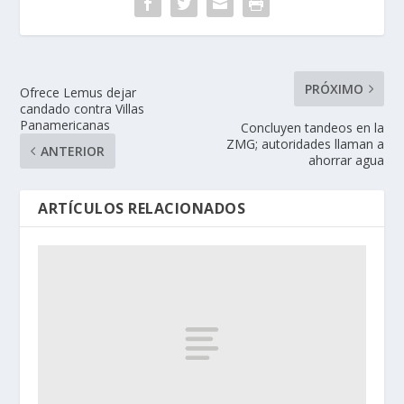
PRÓXIMO
Ofrece Lemus dejar
candado contra Villas
Panamericanas
Concluyen tandeos en la
ZMG; autoridades llaman a
ANTERIOR
ahorrar agua
ARTÍCULOS RELACIONADOS