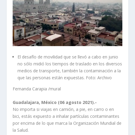
El desafío de movilidad que se llevó a cabo en junio
no sólo midió los tiempos de traslado en los diversos
medios de transporte, también la contaminación a la
que las personas están expuestas. Foto: Archivo
Fernanda Carapia
/mural
Guadalajara, México (06 agosto 2021).-
No importa si viajas en camión, a pie, en carro o en
bici, estás expuesto a inhalar partículas contaminantes
por encima de lo que marca la Organización Mundial de
la Salud.