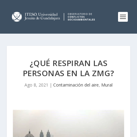
¿QUÉ RESPIRAN LAS
PERSONAS EN LA ZMG?
Ago 8, 2021
|
Contaminación del aire
,
Mural