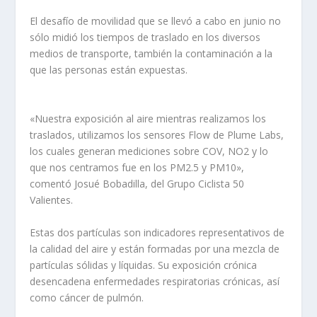
El desafío de movilidad que se llevó a cabo en junio no
sólo midió los tiempos de traslado en los diversos
medios de transporte, también la contaminación a la
que las personas están expuestas.
«Nuestra exposición al aire mientras realizamos los
traslados, utilizamos los sensores Flow de Plume Labs,
los cuales generan mediciones sobre COV, NO2 y lo
que nos centramos fue en los PM2.5 y PM10»,
comentó Josué Bobadilla, del Grupo Ciclista 50
Valientes.
Estas dos partículas son indicadores representativos de
la calidad del aire y están formadas por una mezcla de
partículas sólidas y líquidas. Su exposición crónica
desencadena enfermedades respiratorias crónicas, así
como cáncer de pulmón.