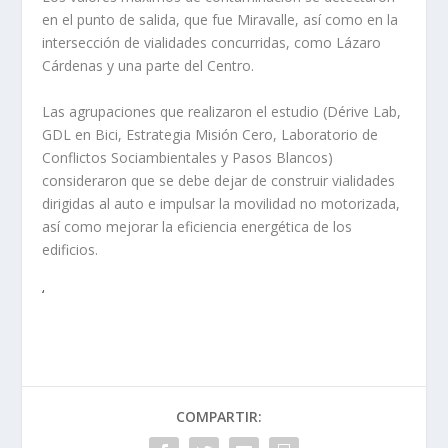
en el punto de salida, que fue Miravalle, así como en la
intersección de vialidades concurridas, como Lázaro
Cárdenas y una parte del Centro.
Las agrupaciones que realizaron el estudio (Dérive Lab,
GDL en Bici, Estrategia Misión Cero, Laboratorio de
Conflictos Sociambientales y Pasos Blancos)
consideraron que se debe dejar de construir vialidades
dirigidas al auto e impulsar la movilidad no motorizada,
así como mejorar la eficiencia energética de los
edificios.
‘
COMPARTIR: