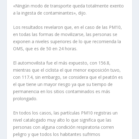
«Ningún modo de transporte queda totalmente exento
a la ingesta de contaminantes», dijo.
Los resultados revelaron que, en el caso de las PM10,
en todas las formas de movilizarse, las personas se
exponen a niveles superiores de lo que recomienda la
OMS, que es de 50 en 24 horas.
El automovilista fue el más expuesto, con 156.8,
mientras que el ciclista el que menor exposición tuvo,
con 117.4, sin embargo, se considera que el peatón es
el que tiene un mayor riesgo ya que su tiempo de
permanencia en los sitios contaminados es más
prolongado.
En todos los casos, las partículas PM10 registras un
nivel catalogado muy alto lo que significa que las
personas con alguna condición respiratoria corren
peligro y que todos los habitantes sufrimos