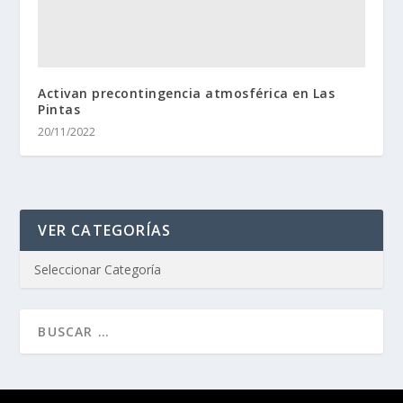
Activan precontingencia atmosférica en Las
Pintas
20/11/2022
VER CATEGORÍAS