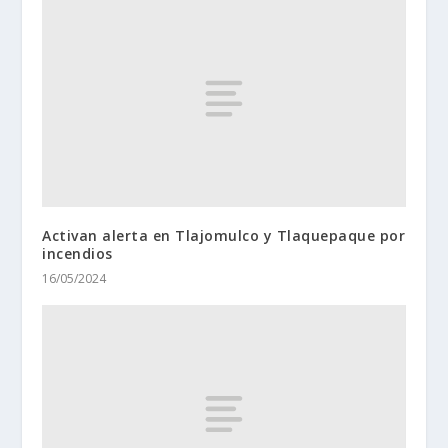
Activan alerta en Tlajomulco y Tlaquepaque por
incendios
16/05/2024