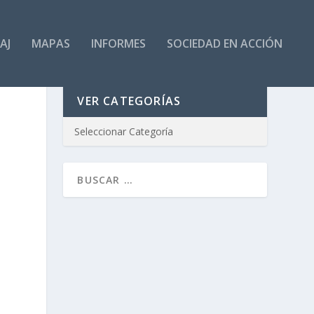
AJ
MAPAS
INFORMES
SOCIEDAD EN ACCIÓN
VER CATEGORÍAS