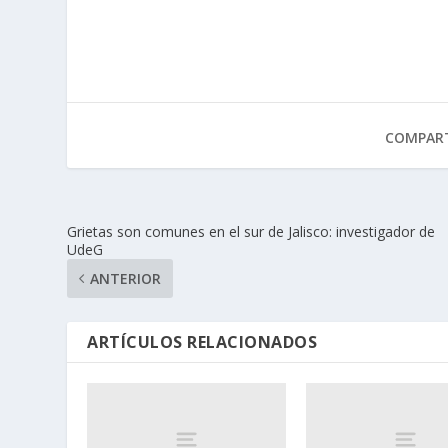
COMPART
Grietas son comunes en el sur de Jalisco: investigador de
UdeG
ANTERIOR
ARTÍCULOS RELACIONADOS