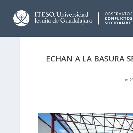
ECHAN A LA BASURA S
Jun 2