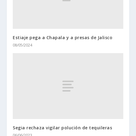
Estiaje pega a Chapala y a presas de Jalisco
08/05/2024
Segia rechaza vigilar polución de tequileras
06/06/2023