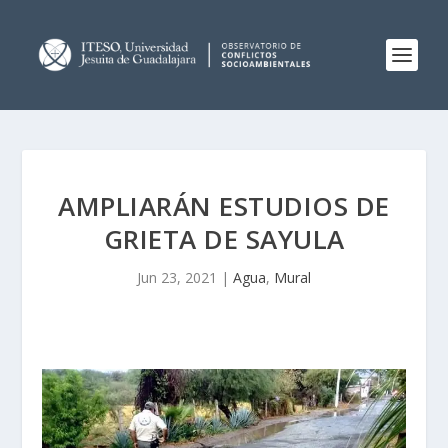
AMPLIARÁN ESTUDIOS DE
GRIETA DE SAYULA
Jun 23, 2021
|
Agua
,
Mural