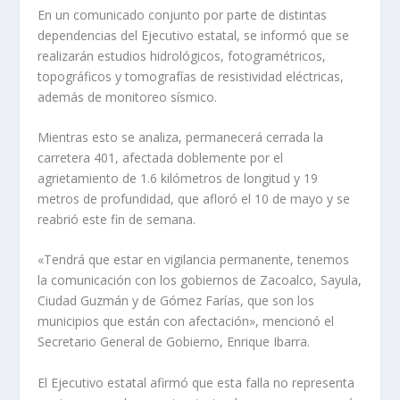
En un comunicado conjunto por parte de distintas
dependencias del Ejecutivo estatal, se informó que se
realizarán estudios hidrológicos, fotogramétricos,
topográficos y tomografías de resistividad eléctricas,
además de monitoreo sísmico.
Mientras esto se analiza, permanecerá cerrada la
carretera 401, afectada doblemente por el
agrietamiento de 1.6 kilómetros de longitud y 19
metros de profundidad, que afloró el 10 de mayo y se
reabrió este fin de semana.
«Tendrá que estar en vigilancia permanente, tenemos
la comunicación con los gobiernos de Zacoalco, Sayula,
Ciudad Guzmán y de Gómez Farías, que son los
municipios que están con afectación», mencionó el
Secretario General de Gobierno, Enrique Ibarra.
El Ejecutivo estatal afirmó que esta falla no representa