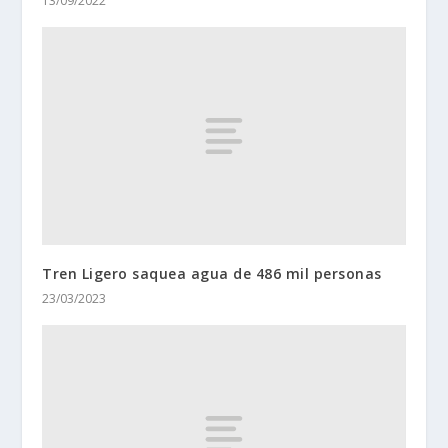
13/09/2022
Tren Ligero saquea agua de 486 mil personas
23/03/2023