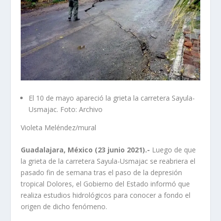
El 10 de mayo apareció la grieta la carretera Sayula-
Usmajac. Foto: Archivo
Violeta Meléndez/mural
Guadalajara, México (23 junio 2021).-
Luego de que
la grieta de la carretera Sayula-Usmajac se reabriera el
pasado fin de semana tras el paso de la depresión
tropical Dolores, el Gobierno del Estado informó que
realiza estudios hidrológicos para conocer a fondo el
origen de dicho fenómeno.