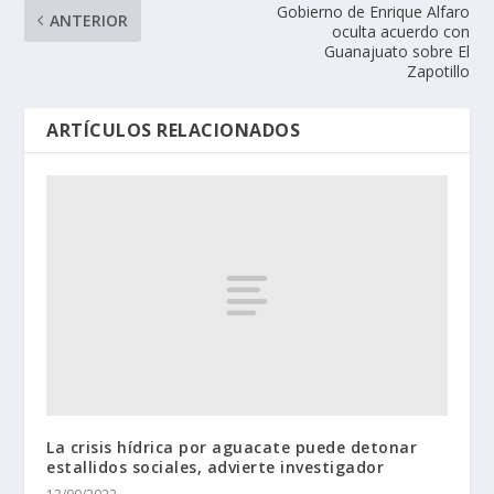
Gobierno de Enrique Alfaro
ANTERIOR
oculta acuerdo con
Guanajuato sobre El
Zapotillo
ARTÍCULOS RELACIONADOS
La crisis hídrica por aguacate puede detonar
estallidos sociales, advierte investigador