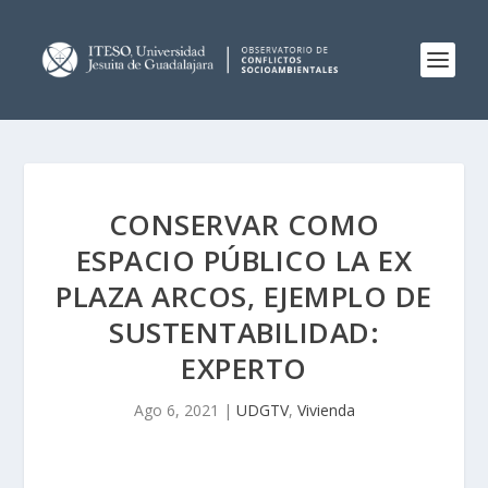
CONSERVAR COMO
ESPACIO PÚBLICO LA EX
PLAZA ARCOS, EJEMPLO DE
SUSTENTABILIDAD:
EXPERTO
Ago 6, 2021
|
UDGTV
,
Vivienda