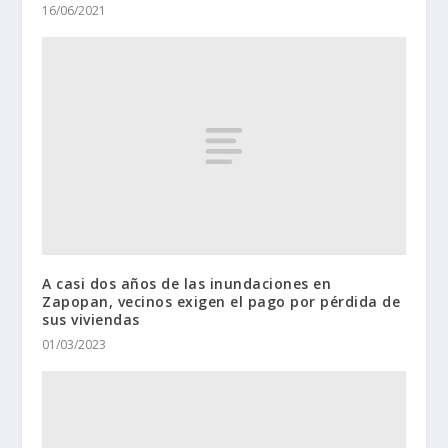
16/06/2021
A casi dos años de las inundaciones en
Zapopan, vecinos exigen el pago por pérdida de
sus viviendas
01/03/2023