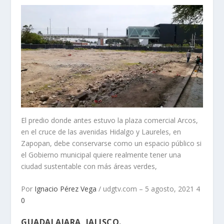
El predio donde antes estuvo la plaza comercial Arcos,
en el cruce de las avenidas Hidalgo y Laureles, en
Zapopan, debe conservarse como un espacio público si
el Gobierno municipal quiere realmente tener una
ciudad sustentable con más áreas verdes,
Por
Ignacio Pérez Vega
/ udgtv.com – 5 agosto, 2021 4
0
GUADALAJARA, JALISCO.