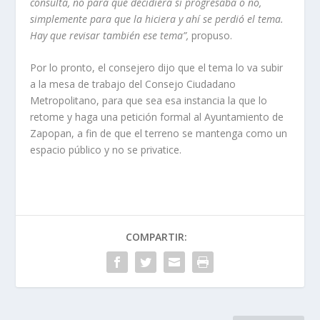
consulta, no para que decidiera si progresaba o no,
simplemente para que la hiciera y ahí se perdió el tema.
Hay que revisar también ese tema”,
propuso.
Por lo pronto, el consejero dijo que el tema lo va subir
a la mesa de trabajo del Consejo Ciudadano
Metropolitano, para que sea esa instancia la que lo
retome y haga una petición formal al Ayuntamiento de
Zapopan, a fin de que el terreno se mantenga como un
espacio público y no se privatice.
COMPARTIR: