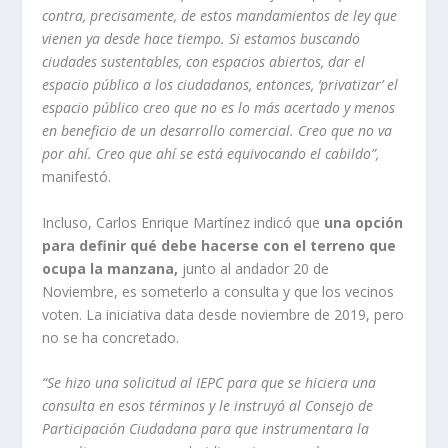
contra, precisamente, de estos mandamientos de ley que
vienen ya desde hace tiempo. Si estamos buscando
ciudades sustentables, con espacios abiertos, dar el
espacio público a los ciudadanos, entonces, ‘privatizar’ el
espacio público creo que no es lo más acertado y menos
en beneficio de un desarrollo comercial. Creo que no va
por ahí. Creo que ahí se está equivocando el cabildo”,
manifestó.
Incluso, Carlos Enrique Martínez indicó que
una opción
para definir qué debe hacerse con el terreno que
ocupa la manzana,
junto al andador 20 de
Noviembre, es someterlo a consulta y que los vecinos
voten. La iniciativa data desde noviembre de 2019, pero
no se ha concretado.
“Se hizo una solicitud al IEPC para que se hiciera una
consulta en esos términos y le instruyó al Consejo de
Participación Ciudadana para que instrumentara la