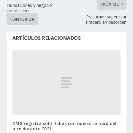
PRÓXIMO
Inundaciones y negocio
inmobiliario
Presumen supervisar
ANTERIOR
tiradero en desorden
ARTÍCULOS RELACIONADOS
ZMG registra solo 4 días con buena calidad del
aire durante 2021