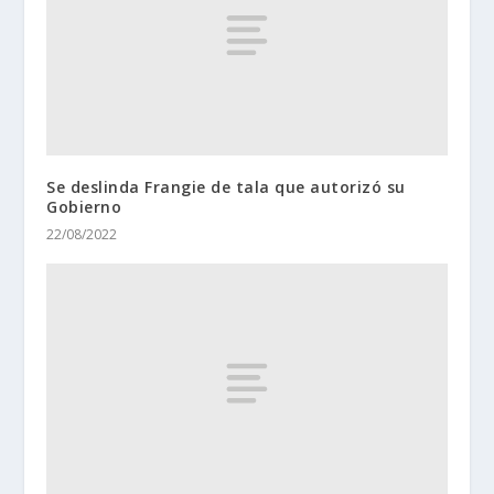
Se deslinda Frangie de tala que autorizó su
Gobierno
22/08/2022