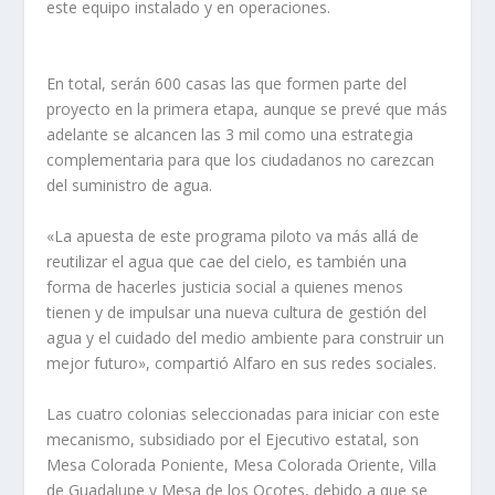
este equipo instalado y en operaciones.
En total, serán 600 casas las que formen parte del
proyecto en la primera etapa, aunque se prevé que más
adelante se alcancen las 3 mil como una estrategia
complementaria para que los ciudadanos no carezcan
del suministro de agua.
«La apuesta de este programa piloto va más allá de
reutilizar el agua que cae del cielo, es también una
forma de hacerles justicia social a quienes menos
tienen y de impulsar una nueva cultura de gestión del
agua y el cuidado del medio ambiente para construir un
mejor futuro», compartió Alfaro en sus redes sociales.
Las cuatro colonias seleccionadas para iniciar con este
mecanismo, subsidiado por el Ejecutivo estatal, son
Mesa Colorada Poniente, Mesa Colorada Oriente, Villa
de Guadalupe y Mesa de los Ocotes, debido a que se