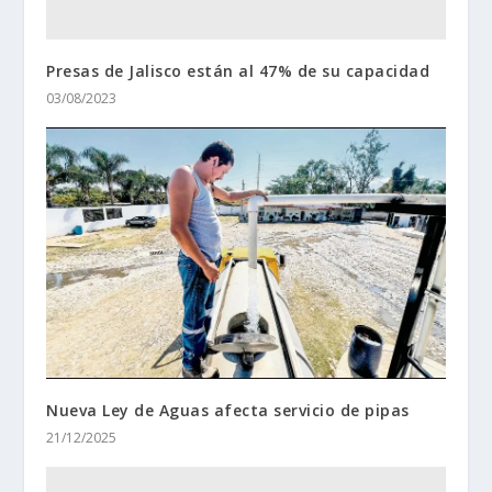
Presas de Jalisco están al 47% de su capacidad
03/08/2023
Nueva Ley de Aguas afecta servicio de pipas
21/12/2025