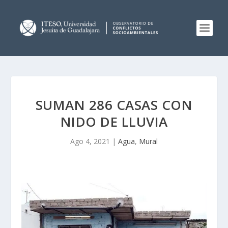
SUMAN 286 CASAS CON
NIDO DE LLUVIA
Ago 4, 2021
|
Agua
,
Mural