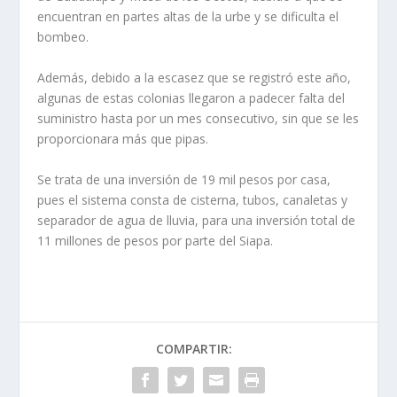
encuentran en partes altas de la urbe y se dificulta el
bombeo.
Además, debido a la escasez que se registró este año,
algunas de estas colonias llegaron a padecer falta del
suministro hasta por un mes consecutivo, sin que se les
proporcionara más que pipas.
Se trata de una inversión de 19 mil pesos por casa,
pues el sistema consta de cisterna, tubos, canaletas y
separador de agua de lluvia, para una inversión total de
11 millones de pesos por parte del Siapa.
COMPARTIR: