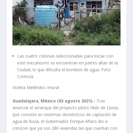
Las cuatro colonias seleccionadas para iniciar con
este mecanismo se encuentran en partes altas de la
Ciudad, lo que dificulta el bombeo de agua. Foto:
Cortesía
Violeta Meléndez
/mural
Guadalajara, México (03 agosto 2021).-
Tras
anunciar el arranque del proyecto piloto Nido de Lluvia,
que consiste en sistemas domésticos de captación de
agua de lluvia, el Gobernador Enrique Alfaro dio a
conocer que ya son 286 viviendas las que cuentan con