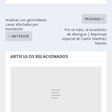
PRÓXIMO
Analizan con georradares
casas afectadas por
inundación
Por un tubo, el acueducto
de Abengoa | Reportaje
ANTERIOR
especial de Carlos Martínez
Macías
ARTÍCULOS RELACIONADOS