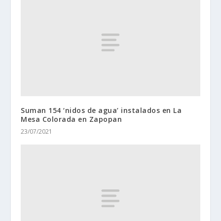
Suman 154 ‘nidos de agua’ instalados en La
Mesa Colorada en Zapopan
23/07/2021