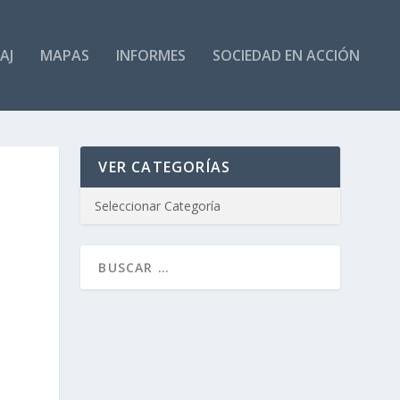
AJ
MAPAS
INFORMES
SOCIEDAD EN ACCIÓN
VER CATEGORÍAS