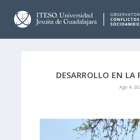
DESARROLLO EN LA 
Ago 4, 20