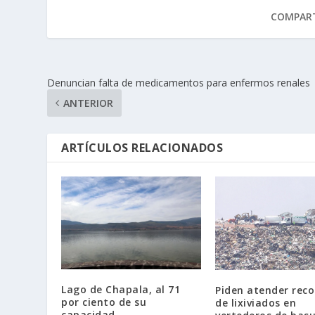
COMPART
Denuncian falta de medicamentos para enfermos renales
ANTERIOR
ARTÍCULOS RELACIONADOS
Lago de Chapala, al 71
Piden atender reco
por ciento de su
de lixiviados en
capacidad