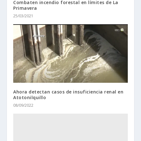
Combaten incendio forestal en límites de La
Primavera
25/03/2021
Ahora detectan casos de insuficiencia renal en
Atotonilquillo
08/09/2022