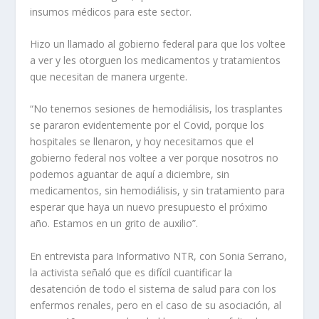
insumos médicos para este sector.
Hizo un llamado al gobierno federal para que los voltee
a ver y les otorguen los medicamentos y tratamientos
que necesitan de manera urgente.
“No tenemos sesiones de hemodiálisis, los trasplantes
se pararon evidentemente por el Covid, porque los
hospitales se llenaron, y hoy necesitamos que el
gobierno federal nos voltee a ver porque nosotros no
podemos aguantar de aquí a diciembre, sin
medicamentos, sin hemodiálisis, y sin tratamiento para
esperar que haya un nuevo presupuesto el próximo
año. Estamos en un grito de auxilio”.
En entrevista para Informativo NTR, con Sonia Serrano,
la activista señaló que es difícil cuantificar la
desatención de todo el sistema de salud para con los
enfermos renales, pero en el caso de su asociación, al