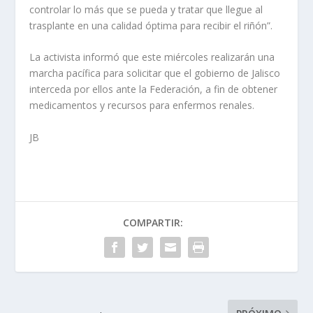
controlar lo más que se pueda y tratar que llegue al
trasplante en una calidad óptima para recibir el riñón”.
La activista informó que este miércoles realizarán una
marcha pacífica para solicitar que el gobierno de Jalisco
interceda por ellos ante la Federación, a fin de obtener
medicamentos y recursos para enfermos renales.
JB
COMPARTIR: