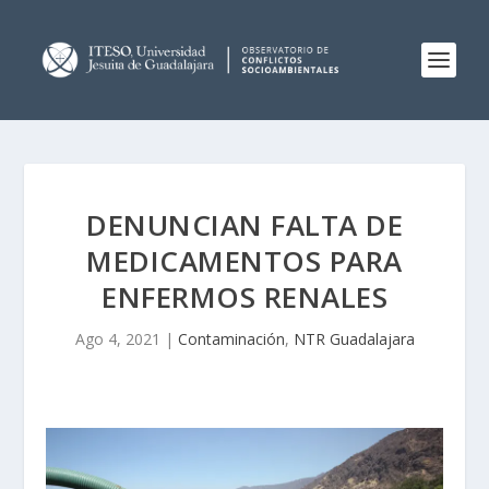
DENUNCIAN FALTA DE
MEDICAMENTOS PARA
ENFERMOS RENALES
Ago 4, 2021
|
Contaminación
,
NTR Guadalajara