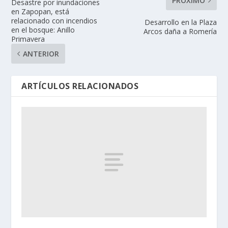
PRÓXIMO
Desastre por inundaciones
en Zapopan, está
relacionado con incendios
Desarrollo en la Plaza
en el bosque: Anillo
Arcos daña a Romería
Primavera
ANTERIOR
ARTÍCULOS RELACIONADOS