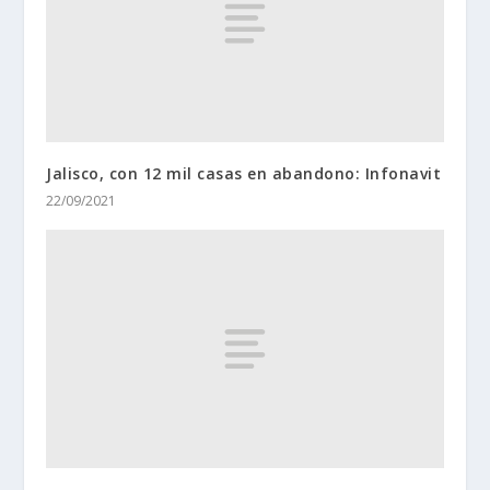
Jalisco, con 12 mil casas en abandono: Infonavit
22/09/2021