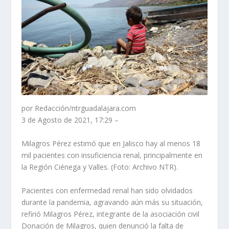
por Redacción/ntrguadalajara.com
3 de Agosto de 2021, 17:29 –
Milagros Pérez estimó que en Jalisco hay al menos 18
mil pacientes con insuficiencia renal, principalmente en
la Región Ciénega y Valles. (Foto: Archivo NTR).
Pacientes con enfermedad renal han sido olvidados
durante la pandemia, agravando aún más su situación,
refirió Milagros Pérez, integrante de la asociación civil
Donación de Milagros, quien denunció la falta de