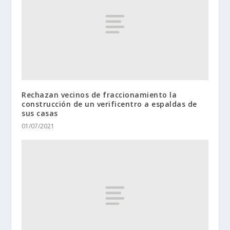
Rechazan vecinos de fraccionamiento la
construcción de un verificentro a espaldas de
sus casas
01/07/2021