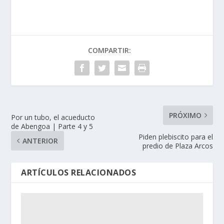
COMPARTIR:
PRÓXIMO
Por un tubo, el acueducto
de Abengoa | Parte 4 y 5
Piden plebiscito para el
ANTERIOR
predio de Plaza Arcos
ARTÍCULOS RELACIONADOS