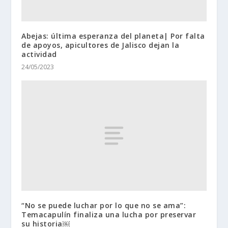
Abejas: última esperanza del planeta| Por falta
de apoyos, apicultores de Jalisco dejan la
actividad
24/05/2023
“No se puede luchar por lo que no se ama”:
Temacapulín finaliza una lucha por preservar
su historia￼