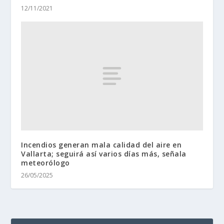
12/11/2021
Incendios generan mala calidad del aire en
Vallarta; seguirá así varios días más, señala
meteorólogo
26/05/2025