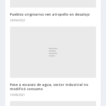
Pueblos originarios ven atropello en desalojo
29/04/2022
Pese a escasez de agua, sector industrial no
modificó consumo
16/08/2021