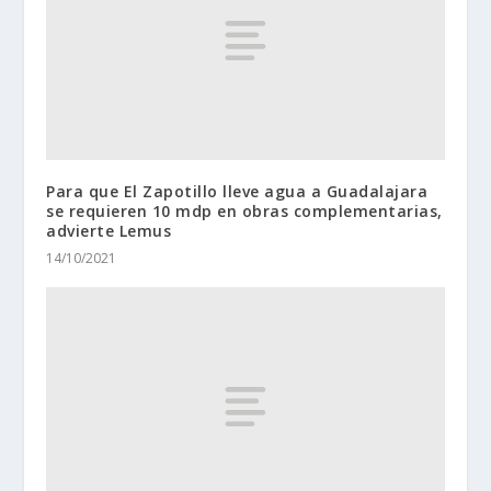
Para que El Zapotillo lleve agua a Guadalajara
se requieren 10 mdp en obras complementarias,
advierte Lemus
14/10/2021