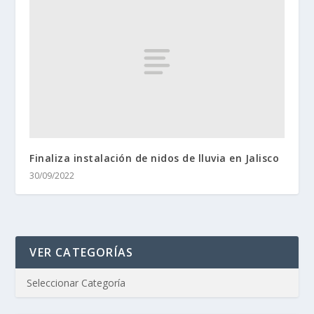
Finaliza instalación de nidos de lluvia en Jalisco
30/09/2022
VER CATEGORÍAS