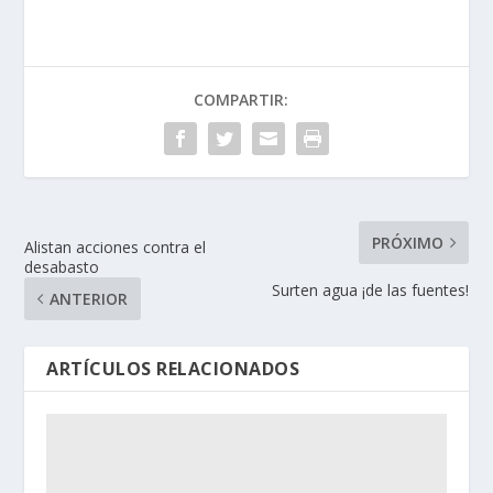
COMPARTIR:
PRÓXIMO
Alistan acciones contra el
desabasto
Surten agua ¡de las fuentes!
ANTERIOR
ARTÍCULOS RELACIONADOS