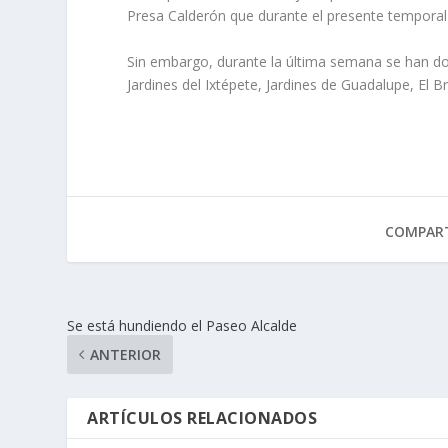
Presa Calderón que durante el presente temporal
Sin embargo, durante la última semana se han do
Jardines del Ixtépete, Jardines de Guadalupe, El B
COMPART
Se está hundiendo el Paseo Alcalde
ANTERIOR
ARTÍCULOS RELACIONADOS