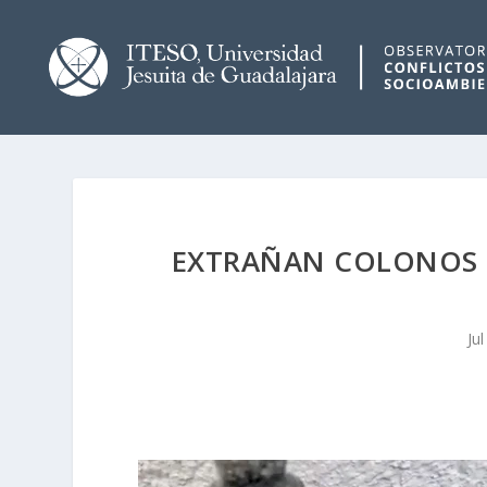
EXTRAÑAN COLONOS 
Ju