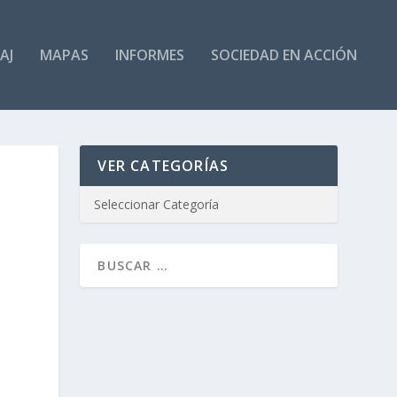
AJ
MAPAS
INFORMES
SOCIEDAD EN ACCIÓN
VER CATEGORÍAS