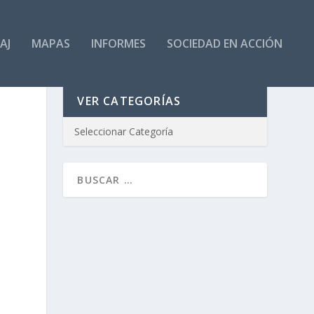
AJ
MAPAS
INFORMES
SOCIEDAD EN ACCIÓN
VER CATEGORÍAS