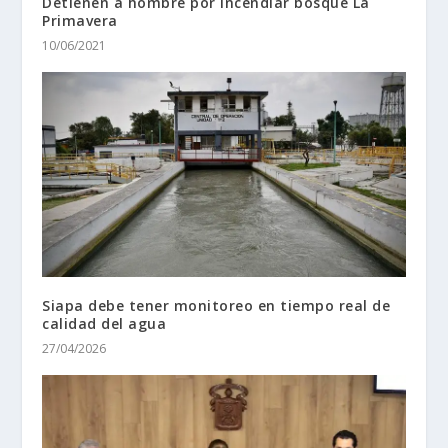
Detienen a hombre por incendiar bosque La
Primavera
10/06/2021
Siapa debe tener monitoreo en tiempo real de
calidad del agua
27/04/2026