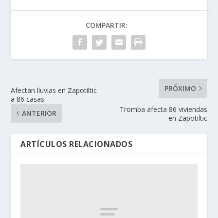
COMPARTIR:
PRÓXIMO
Afectan lluvias en Zapotiltic
a 86 casas
Tromba afecta 86 viviendas
ANTERIOR
en Zapotiltic
ARTÍCULOS RELACIONADOS