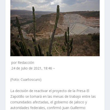
por Redacción
24 de Julio de 2021, 18:46 –
(Foto: Cuartoscuro)
La decisión de reactivar el proyecto de la Presa El
Zapotillo se tomará en las mesas de trabajo entre las
comunidades afectadas, el gobierno de Jalisco y
autoridades federales, confirmó Juan Guillermo