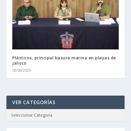
Plásticos, principal basura marina en playas de
Jalisco
05/06/2025
VER CATEGORÍAS