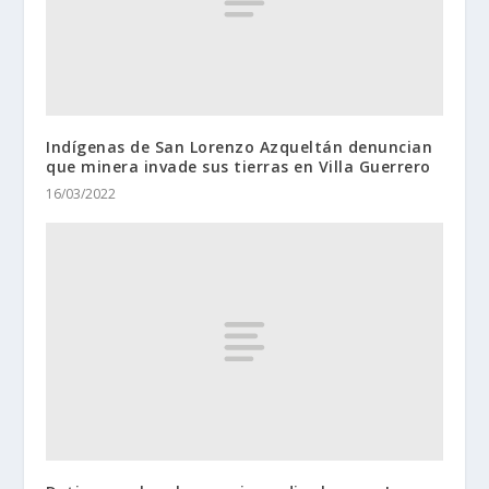
Indígenas de San Lorenzo Azqueltán denuncian
que minera invade sus tierras en Villa Guerrero
16/03/2022