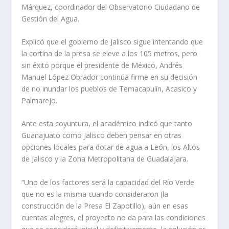
Márquez, coordinador del Observatorio Ciudadano de
Gestión del Agua.
Explicó que el gobierno de Jalisco sigue intentando que
la cortina de la presa se eleve a los 105 metros, pero
sin éxito porque el presidente de México, Andrés
Manuel López Obrador continúa firme en su decisión
de no inundar los pueblos de Temacapulín, Acasico y
Palmarejo.
Ante esta coyuntura, el académico indicó que tanto
Guanajuato como Jalisco deben pensar en otras
opciones locales para dotar de agua a León, los Altos
de Jalisco y la Zona Metropolitana de Guadalajara.
“Uno de los factores será la capacidad del Río Verde
que no es la misma cuando consideraron (la
construcción de la Presa El Zapotillo), aún en esas
cuentas alegres, el proyecto no da para las condiciones