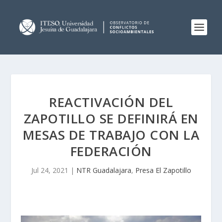
REACTIVACIÓN DEL
ZAPOTILLO SE DEFINIRÁ EN
MESAS DE TRABAJO CON LA
FEDERACIÓN
Jul 24, 2021
|
NTR Guadalajara
,
Presa El Zapotillo