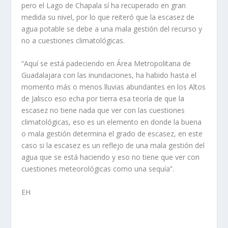
pero el Lago de Chapala sí ha recuperado en gran
medida su nivel, por lo que reiteró que la escasez de
agua potable se debe a una mala gestión del recurso y
no a cuestiones climatológicas.
“Aquí se está padeciendo en Área Metropolitana de
Guadalajara con las inundaciones, ha habido hasta el
momento más o menos lluvias abundantes en los Altos
de Jalisco eso echa por tierra esa teoría de que la
escasez no tiene nada que ver con las cuestiones
climatológicas, eso es un elemento en donde la buena
o mala gestión determina el grado de escasez, en este
caso si la escasez es un reflejo de una mala gestión del
agua que se está haciendo y eso no tiene que ver con
cuestiones meteorológicas como una sequía”.
EH