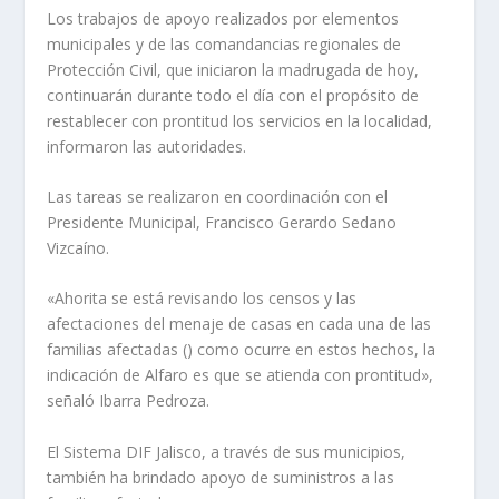
Los trabajos de apoyo realizados por elementos
municipales y de las comandancias regionales de
Protección Civil, que iniciaron la madrugada de hoy,
continuarán durante todo el día con el propósito de
restablecer con prontitud los servicios en la localidad,
informaron las autoridades.
Las tareas se realizaron en coordinación con el
Presidente Municipal, Francisco Gerardo Sedano
Vizcaíno.
«Ahorita se está revisando los censos y las
afectaciones del menaje de casas en cada una de las
familias afectadas () como ocurre en estos hechos, la
indicación de Alfaro es que se atienda con prontitud»,
señaló Ibarra Pedroza.
El Sistema DIF Jalisco, a través de sus municipios,
también ha brindado apoyo de suministros a las