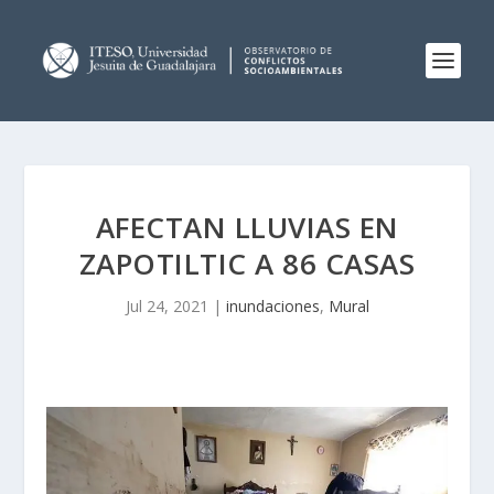
AFECTAN LLUVIAS EN
ZAPOTILTIC A 86 CASAS
Jul 24, 2021
|
inundaciones
,
Mural