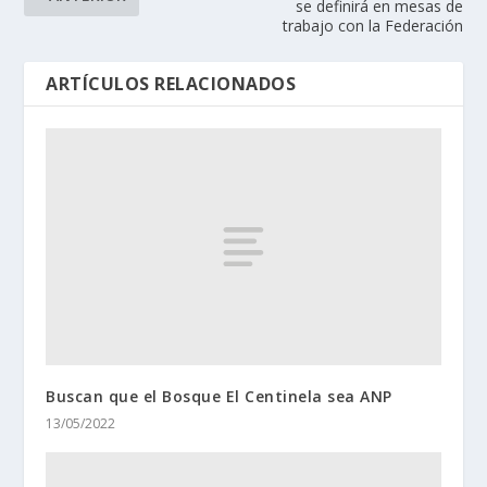
se definirá en mesas de
trabajo con la Federación
ARTÍCULOS RELACIONADOS
Buscan que el Bosque El Centinela sea ANP
13/05/2022