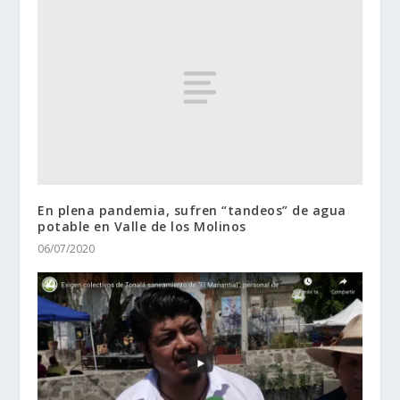
En plena pandemia, sufren “tandeos” de agua
potable en Valle de los Molinos
06/07/2020