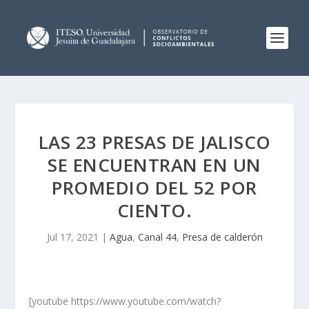
LAS 23 PRESAS DE JALISCO
SE ENCUENTRAN EN UN
PROMEDIO DEL 52 POR
CIENTO.
Jul 17, 2021
|
Agua
,
Canal 44
,
Presa de calderón
[youtube https://www.youtube.com/watch?