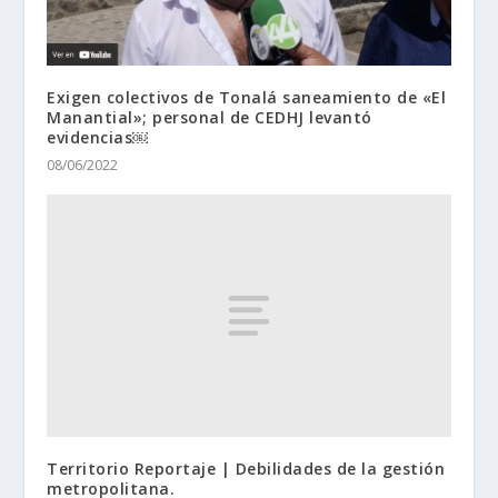
Exigen colectivos de Tonalá saneamiento de «El
Manantial»; personal de CEDHJ levantó
evidencias￼
08/06/2022
Territorio Reportaje | Debilidades de la gestión
metropolitana.