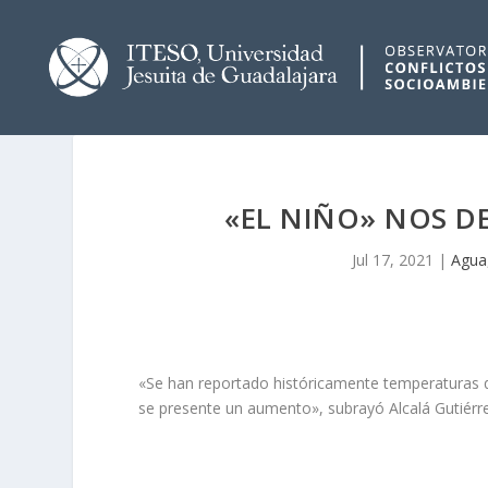
«EL NIÑO» NOS DE
Jul 17, 2021
|
Agua
«Se han reportado históricamente temperaturas 
se presente un aumento», subrayó Alcalá Gutiérr