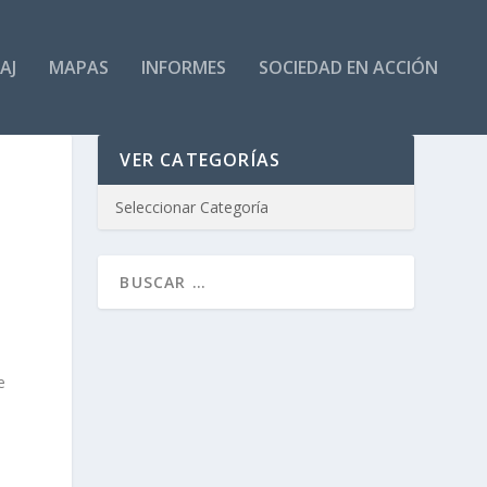
AJ
MAPAS
INFORMES
SOCIEDAD EN ACCIÓN
VER CATEGORÍAS
e