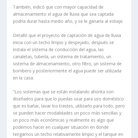
También, indicó que con mayor capacidad de
almacenamiento el agua de lluvia que sea captada
podría durar hasta medio año, y se le ganaría al estiaje.
Detalló que el proyecto de captación de agua de lluvia
inicia con un techo limpio y despejado, después se
instala el sistema de conducción del agua, las
canaletas, tubería, un sistema de tratamiento, un
sistema de almacenamiento, otro filtro, un sistema de
bombero y posteriormente el agua puede ser utilizada
en la casa.
“Los sistemas que se están instalando ahorita son
diseñados para que lo puedas usar para uso doméstico
que es bañar, lavar los trastes, utilizarlo para todo, pero
se pueden hacer modalidades un poco más sencillas y
un poco más económicas y realmente es algo que
podemos hacer en cualquier situación en donde
tengamos un techo relativamente limpio y el tanque en