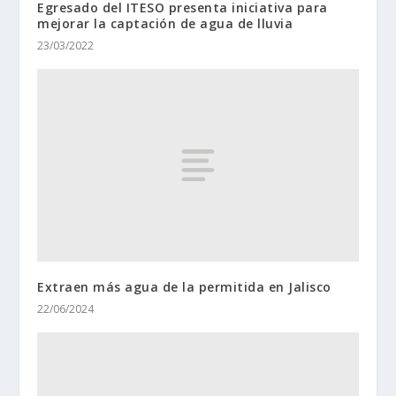
Egresado del ITESO presenta iniciativa para
mejorar la captación de agua de lluvia
23/03/2022
Extraen más agua de la permitida en Jalisco
22/06/2024