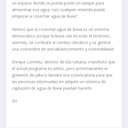
un espacio donde se pueda poner un tanque para
almacenar esa agua, casi cualquier vivienda puede
empezar a cosechar agua de lluvia”.
Reiteró que el cosechar agua de lluvia es un sistema
democrático porque la lluvia cae en todo el territorio,
además, se combate el cambio climático y se genera
una costumbre de autoabastecimiento y sostenibilidad.
Enrique Lomnitz, director de lsla Urbana, manifestó que
el actual programa es piloto, pero próximamente el
gobierno de Jalisco lanzará una convocatoria para que
las personas interesadas en adquirir un sistema de
captación de agua de lluvia puedan hacerlo.
EH