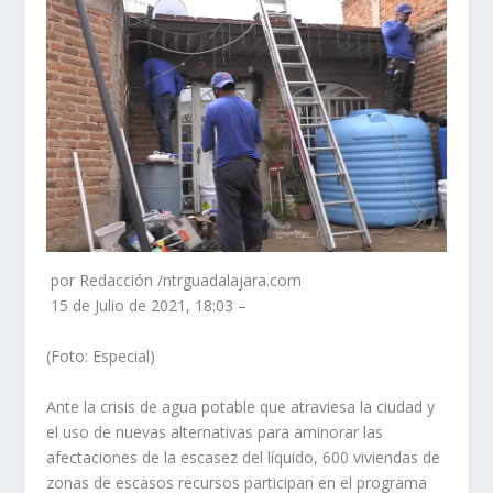
por Redacción /ntrguadalajara.com
15 de Julio de 2021, 18:03 –
(Foto: Especial)
Ante la crisis de agua potable que atraviesa la ciudad y
el uso de nuevas alternativas para aminorar las
afectaciones de la escasez del líquido, 600 viviendas de
zonas de escasos recursos participan en el programa