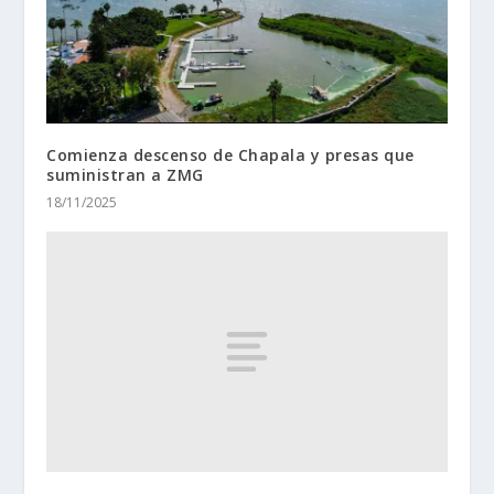
Comienza descenso de Chapala y presas que
suministran a ZMG
18/11/2025