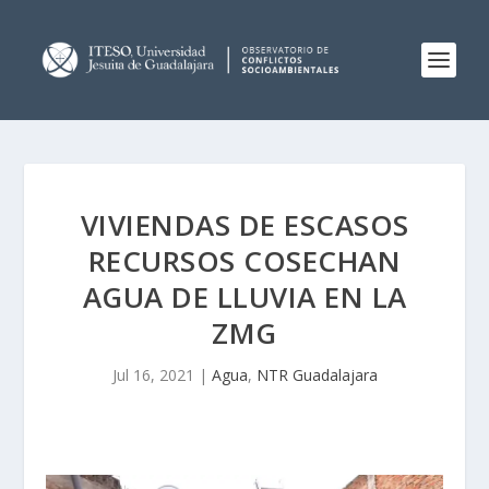
VIVIENDAS DE ESCASOS
RECURSOS COSECHAN
AGUA DE LLUVIA EN LA
ZMG
Jul 16, 2021
|
Agua
,
NTR Guadalajara