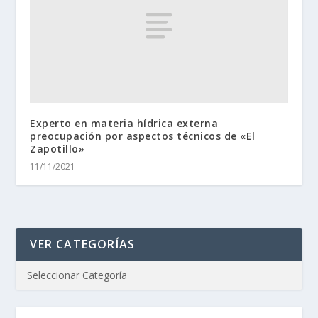
Experto en materia hídrica externa
preocupación por aspectos técnicos de «El
Zapotillo»
11/11/2021
VER CATEGORÍAS