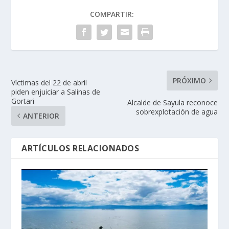
COMPARTIR:
PRÓXIMO
Víctimas del 22 de abril
piden enjuiciar a Salinas de
Gortari
Alcalde de Sayula reconoce
sobrexplotación de agua
ANTERIOR
ARTÍCULOS RELACIONADOS