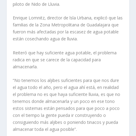
piloto de Nido de Lluvia.
Enrique Lomnitz, director de lsla Urbana, explicó que las
familias de la Zona Metropolitana de Guadalajara que
fueron más afectadas por la escasez de agua potable
están cosechando agua de lluvia.
Reiteró que hay suficiente agua potable, el problema
radica en que se carece de la capacidad para
almacenarla.
“No tenemos los aljibes suficientes para que nos dure
el agua todo el año, pero el agua ahí está, en realidad
el problema no es que haya suficiente lluvia, es que no
tenemos donde almacenarla y un poco en ese tono
estos sistemas están pensados para que poco a poco
con el tiempo la gente pueda ir construyendo o
consiguiendo más aljibes o poniendo tinacos y pueda
almacenar toda el agua posible”.