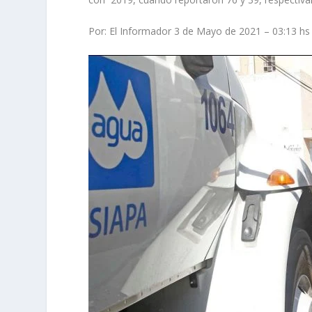
Por: El Informador 3 de Mayo de 2021 – 03:13 hs