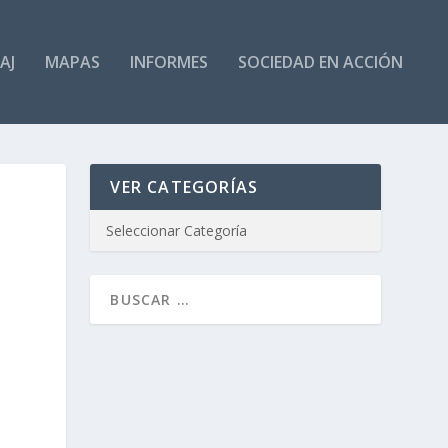
AJ
MAPAS
INFORMES
SOCIEDAD EN ACCIÓN
VER CATEGORÍAS