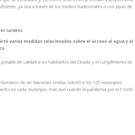
uficiente, ya sea a través de los medios tradicionales o con pipas de
s en tandeos
ictó varias medidas relacionadas sobre el acceso al agua y el
co.
a potable de calidad a los habitantes del Estado y el cumplimiento de
 Humanos de las Naciones Unidas solicitó a los 125 municipios
miento en cada municipio, más aun cuando la pandemia por el COVID-