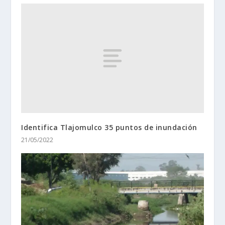
Identifica Tlajomulco 35 puntos de inundación
21/05/2022