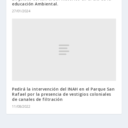
educación Ambiental.
27/01/2024
Pedirá la intervención del INAH en el Parque San
Rafael por la presencia de vestigios coloniales
de canales de filtración
11/08/2022