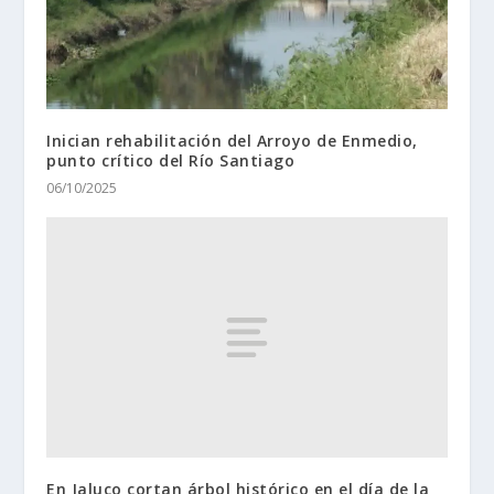
Inician rehabilitación del Arroyo de Enmedio,
punto crítico del Río Santiago
06/10/2025
En Jaluco cortan árbol histórico en el día de la