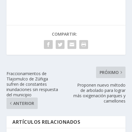
COMPARTIR:
PRÓXIMO
Fraccionamientos de
Tlajomulco de Zúñiga
sufren de constantes
Proponen nuevo método
inundaciones sin respuesta
de arbolado para lograr
del municipio
más oxigenación parques y
camellones
ANTERIOR
ARTÍCULOS RELACIONADOS