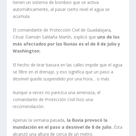
tienen un sistema de bombeo que se activa
automáticamente, al pasar cierto nivel el agua se
acumula.
El comandante de Protección Civil de Guadalajara,
César Damián Saldaña Martín, explicó que
uno de los
más afectados por las lluvias es el de 8 de Julio y
Washington.
El hecho de tirar basura en las calles impide que el agua
se filtre en el drenaje, y eso significa que un paso a
desnivel quede suspendido por una hora… o más.
Aunque a veces no parezca una amenaza, el
comandante de Protección Civil hizo una
recomendación.
Apenas la semana pasada,
la lluvia provocó la
inundación en el paso a desnivel de 8 de Julio.
Ésta
alcanzó una altura de cerca de un metro.