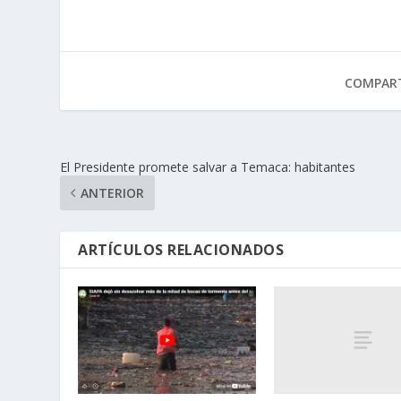
COMPART
El Presidente promete salvar a Temaca: habitantes
ANTERIOR
ARTÍCULOS RELACIONADOS