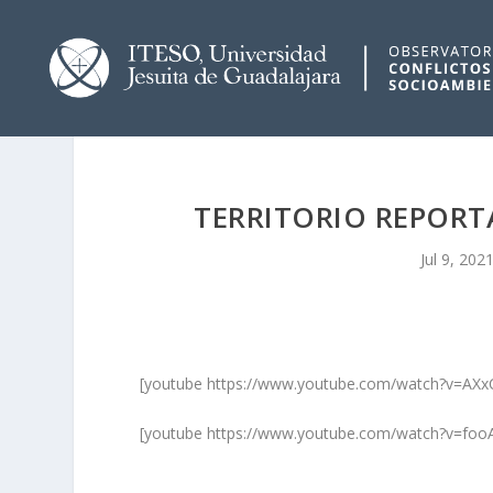
TERRITORIO REPORTA
Jul 9, 202
[youtube https://www.youtube.com/watch?v=A
[youtube https://www.youtube.com/watch?v=f