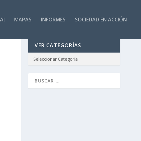
AJ
MAPAS
INFORMES
SOCIEDAD EN ACCIÓN
VER CATEGORÍAS