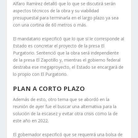
Alfaro Ramírez detalló que lo que se discutirá serán
aspectos técnicos de la obra y su viabilidad
presupuestal para terminarla en el largo plazo ya sea
con una cortina de 60 metros o más.
El mandatario especificó que lo que sí le corresponde al
Estado es concretar el proyecto de la presa El
Purgatorio. Sentenció que la obra será independiente
de la presa El Zapotillo y, mientras el gobierno federal
destraba ese megaproyecto, el Estado se encargará de
lo propio con El Purgatorio.
PLAN A CORTO PLAZO
Además de esto, otro tema que se abordó en la
reunión de ayer fue el buscar una alternativa para la
solución de la escasez y evitar otra crisis como la de
este año en 2022.
El gobernador especificó que se requerirá una bolsa de