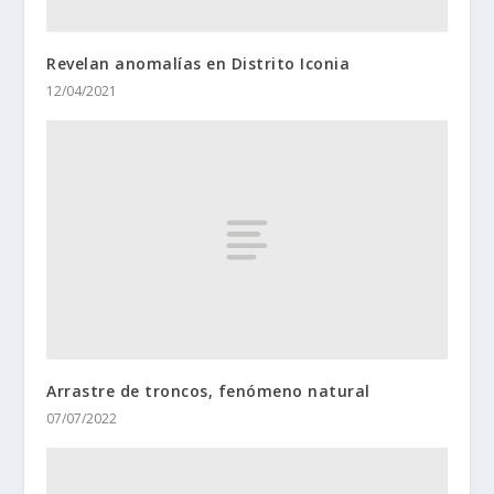
Revelan anomalías en Distrito Iconia
12/04/2021
Arrastre de troncos, fenómeno natural
07/07/2022