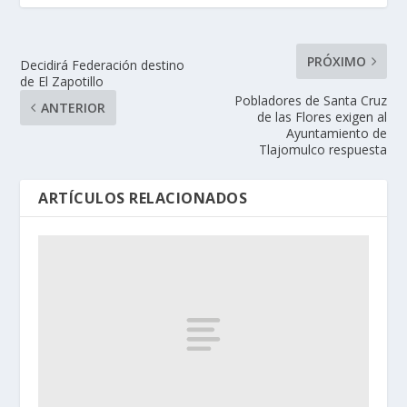
PRÓXIMO
Decidirá Federación destino
de El Zapotillo
Pobladores de Santa Cruz
ANTERIOR
de las Flores exigen al
Ayuntamiento de
Tlajomulco respuesta
ARTÍCULOS RELACIONADOS