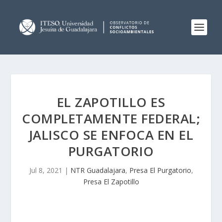
EL ZAPOTILLO ES
COMPLETAMENTE FEDERAL;
JALISCO SE ENFOCA EN EL
PURGATORIO
Jul 8, 2021
|
NTR Guadalajara
,
Presa El Purgatorio
,
Presa El Zapotillo