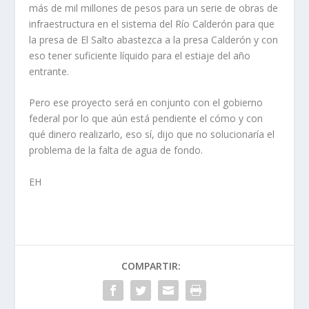
más de mil millones de pesos para un serie de obras de
infraestructura en el sistema del Río Calderón para que
la presa de El Salto abastezca a la presa Calderón y con
eso tener suficiente líquido para el estiaje del año
entrante.
Pero ese proyecto será en conjunto con el gobierno
federal por lo que aún está pendiente el cómo y con
qué dinero realizarlo, eso sí, dijo que no solucionaría el
problema de la falta de agua de fondo.
EH
COMPARTIR: