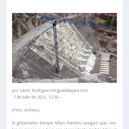
por Lauro Rodríguez/ntrguadalajara.com
7 de Julio de 2021, 12:30 –
(Foto: Archivo)
El gobernador Enrique Alfaro Ramírez aseguró que, con