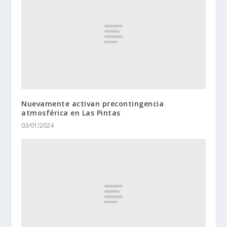
Nuevamente activan precontingencia
atmosférica en Las Pintas
03/01/2024