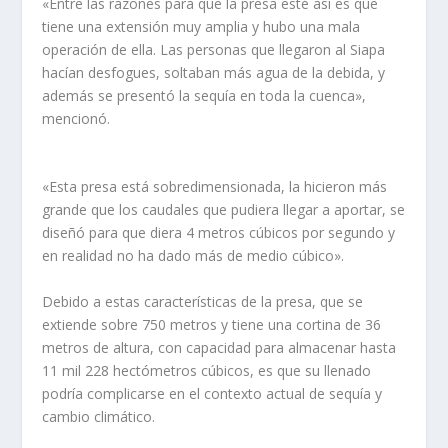
«Entre las razones para que la presa esté así es que
tiene una extensión muy amplia y hubo una mala
operación de ella. Las personas que llegaron al Siapa
hacían desfogues, soltaban más agua de la debida, y
además se presentó la sequía en toda la cuenca»,
mencionó.
«Esta presa está sobredimensionada, la hicieron más
grande que los caudales que pudiera llegar a aportar, se
diseñó para que diera 4 metros cúbicos por segundo y
en realidad no ha dado más de medio cúbico».
Debido a estas características de la presa, que se
extiende sobre 750 metros y tiene una cortina de 36
metros de altura, con capacidad para almacenar hasta
11 mil 228 hectómetros cúbicos, es que su llenado
podría complicarse en el contexto actual de sequía y
cambio climático.