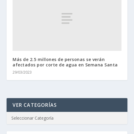
Más de 2.5 millones de personas se verán
afectados por corte de agua en Semana Santa
29/03/2023
VER CATEGORÍAS