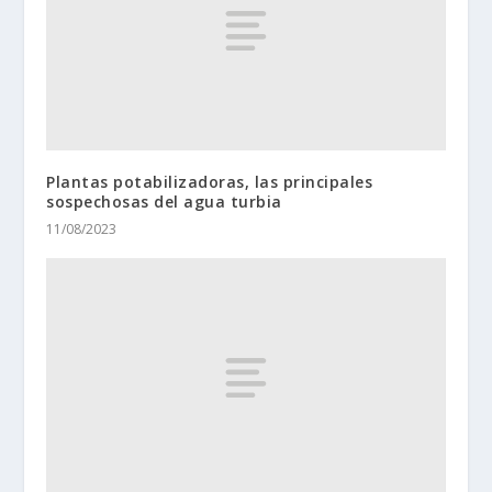
Plantas potabilizadoras, las principales
sospechosas del agua turbia
11/08/2023