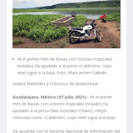
Ni el primer mes de lluvias con ciclones tropicales
incluidos ha ayudado a la presa «Calderón», cuyo
nivel sigue a la baja. Foto: Maricarmen Galindo
Violeta Meléndez y Francisco de Anda/mural
Guadalajara, México (07 julio 2021).-
Ni el primer
mes de lluvias con ciclones tropicales incluidos ha
ayudado a la presa Elías González Chávez, mejor
conocida como «Calderón», cuyo nivel sigue a la baja.
De acuerdo con el Sistema Nacional de Información del