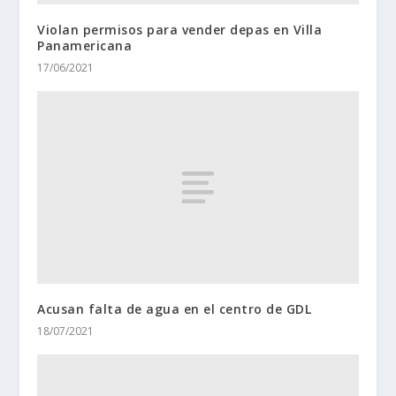
Violan permisos para vender depas en Villa
Panamericana
17/06/2021
Acusan falta de agua en el centro de GDL
18/07/2021