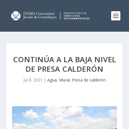
CONTINÚA A LA BAJA NIVEL
DE PRESA CALDERÓN
Jul 8, 2021
|
Agua
,
Mural
,
Presa de calderón