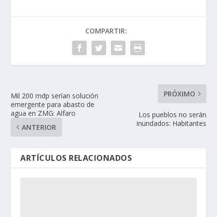
COMPARTIR:
PRÓXIMO
Mil 200 mdp serían solución
emergente para abasto de
agua en ZMG: Alfaro
Los pueblos no serán
inundados: Habitantes
ANTERIOR
ARTÍCULOS RELACIONADOS