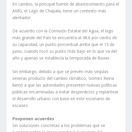
En cambio, la principal fuente de abastecimiento para el
AMG, el Lago de Chapala, tiene un contexto más
alentador.
De acuerdo con la Comisión Estatal del Agua, el lago
más grande del País se encuentra al 48.6 por ciento de
su capacidad, un punto porcentual arriba que el 15 de
junio, cuando tocó su punto más bajo en lo que va del
año y apenas se establecía la temporada de lluvias.
Sin embargo, debido a que se prevén más sequías
severas producto del cambio climático, Gómez Reina
llamó a que las autoridades presenten nuevas políticas
públicas encaminadas a evitar desperdicios y replantear
el desarrollo urbano con base en este escenario de
escasez.
Posponen acuerdos
Sin soluciones concretas a los problemas que se