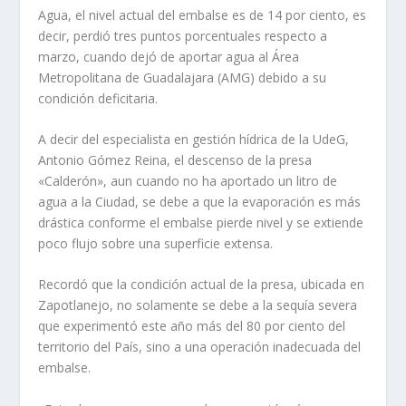
Agua, el nivel actual del embalse es de 14 por ciento, es
decir, perdió tres puntos porcentuales respecto a
marzo, cuando dejó de aportar agua al Área
Metropolitana de Guadalajara (AMG) debido a su
condición deficitaria.
A decir del especialista en gestión hídrica de la UdeG,
Antonio Gómez Reina, el descenso de la presa
«Calderón», aun cuando no ha aportado un litro de
agua a la Ciudad, se debe a que la evaporación es más
drástica conforme el embalse pierde nivel y se extiende
poco flujo sobre una superficie extensa.
Recordó que la condición actual de la presa, ubicada en
Zapotlanejo, no solamente se debe a la sequía severa
que experimentó este año más del 80 por ciento del
territorio del País, sino a una operación inadecuada del
embalse.