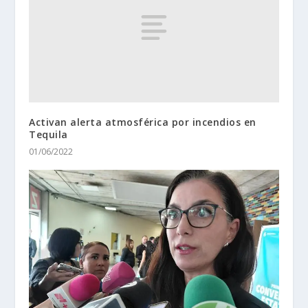
Activan alerta atmosférica por incendios en
Tequila
01/06/2022