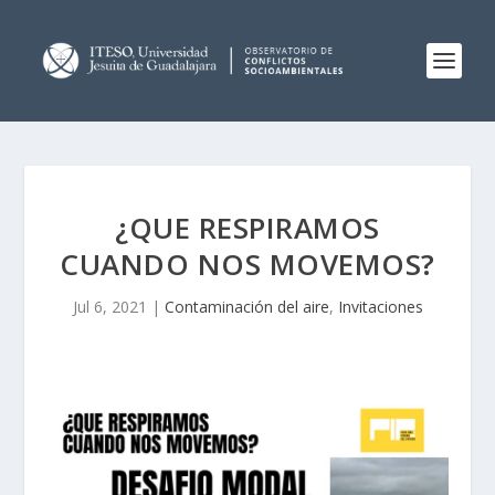
¿QUE RESPIRAMOS
CUANDO NOS MOVEMOS?
Jul 6, 2021
|
Contaminación del aire
,
Invitaciones