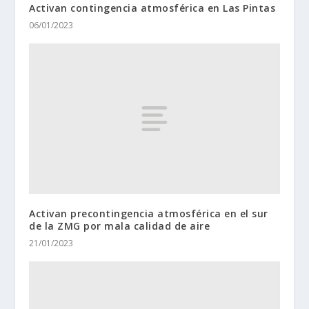
Activan contingencia atmosférica en Las Pintas
06/01/2023
Activan precontingencia atmosférica en el sur
de la ZMG por mala calidad de aire
21/01/2023