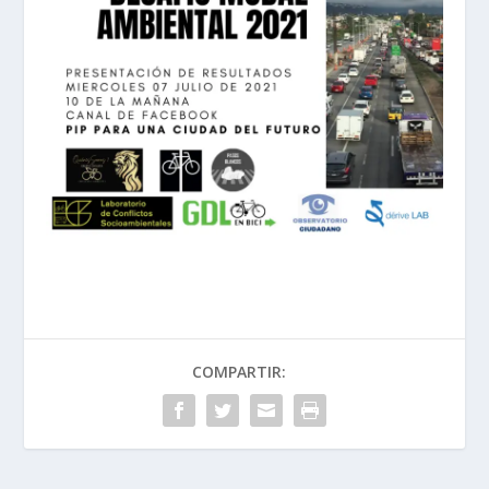
COMPARTIR: