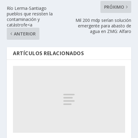
PRÓXIMO
Río Lerma-Santiago
pueblos que resisten la
contaminación y
Mil 200 mdp serían solución
catástrofe<a
emergente para abasto de
agua en ZMG: Alfaro
ANTERIOR
ARTÍCULOS RELACIONADOS