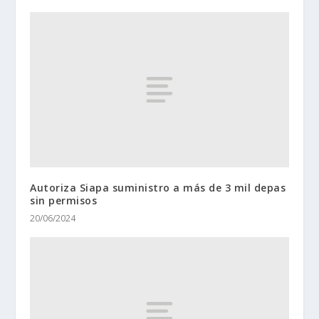
Autoriza Siapa suministro a más de 3 mil depas
sin permisos
20/06/2024