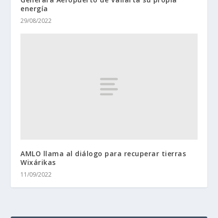
energía
29/08/2022
AMLO llama al diálogo para recuperar tierras
Wixárikas
11/09/2022