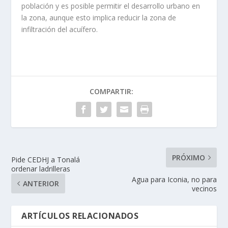
población y es posible permitir el desarrollo urbano en
la zona, aunque esto implica reducir la zona de
infiltración del acuífero.
COMPARTIR:
PRÓXIMO
Pide CEDHJ a Tonalá
ordenar ladrilleras
Agua para Iconia, no para
ANTERIOR
vecinos
ARTÍCULOS RELACIONADOS