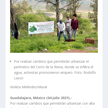
Por realizar cambios que permitirán urbanizar el
perímetro del Cerro de la Reina, donde se infiltra el
agua, activistas promovieron amparo. Foto: Rodolfo
Lasso
Violeta Meléndez/Mural
Guadalajara, México (04 julio 2021).-
Por realizar cambios que permitirán urbanizar con alta