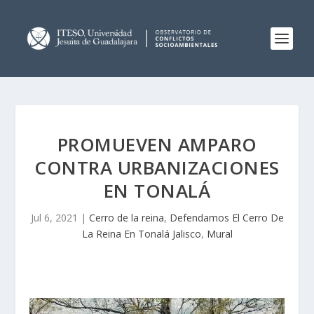
PROMUEVEN AMPARO
CONTRA URBANIZACIONES
EN TONALÁ
Jul 6, 2021
|
Cerro de la reina
,
Defendamos El Cerro De
La Reina En Tonalá Jalisco
,
Mural