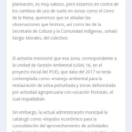
planeación, es muy valioso, pero estamos en contra de
los cambios de uso de suelo en zonas como el Cerro
de la Reina, queremos que se añadan las
observaciones que hicimos, así como las de la
Secretaría de Cultura y la Comunidad Indígena», señaló
Sergio Morales, del colectivo.
El activista mencionó que esa zona, correspondiente a
la Unidad de Gestión Ambiental (UGA) 16, en el
proyecto inicial del POEL que data del 2017 se tenía
contemplada como «manejo ambiental para la
restauración de selva perturbada y zonas deforestada
por actividad agropecuaria con vocación forestal», el
cual respaldaban.
Sin embargo, la actual administración municipal la
catalogó como «impulso económico para la
consolidación del aprovechamiento de actividades