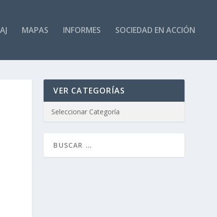
AJ
MAPAS
INFORMES
SOCIEDAD EN ACCIÓN
VER CATEGORÍAS