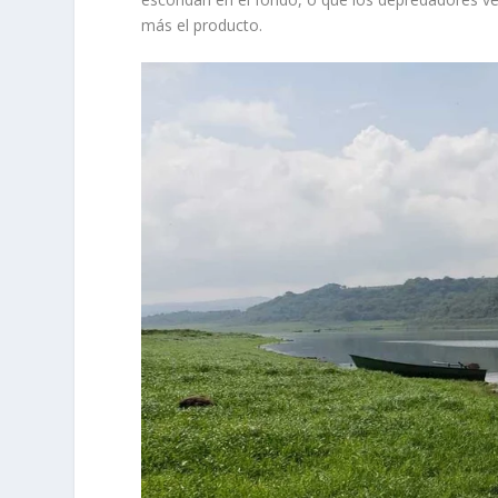
más el producto.