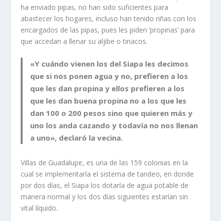
ha enviado pipas, no han sido suficientes para
abastecer los hogares, incluso han tenido riñas con los
encargados de las pipas, pues les piden ‘propinas’ para
que accedan a llenar su aljibe o tinacos.
«Y cuándo vienen los del Siapa les decimos
que si nos ponen agua y no, prefieren a los
que les dan propina y ellos prefieren a los
que les dan buena propina no a los que les
dan 100 o 200 pesos sino que quieren más y
uno los anda cazando y todavía no nos llenan
a uno», declaró la vecina.
Villas de Guadalupe, es una de las 159 colonias en la
cual se implementaría el sistema de tandeo, en donde
por dos días, el Siapa los dotaría de agua potable de
manera normal y los dos días siguientes estarían sin
vital líquido.