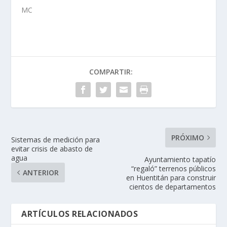
MC
COMPARTIR:
PRÓXIMO
Sistemas de medición para
evitar crisis de abasto de
agua
Ayuntamiento tapatío
“regaló” terrenos públicos
ANTERIOR
en Huentitán para construir
cientos de departamentos
ARTÍCULOS RELACIONADOS