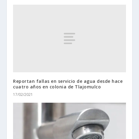
Reportan fallas en servicio de agua desde hace
cuatro años en colonia de Tlajomulco
17/02/2021