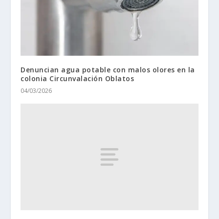
Denuncian agua potable con malos olores en la
colonia Circunvalación Oblatos
04/03/2026