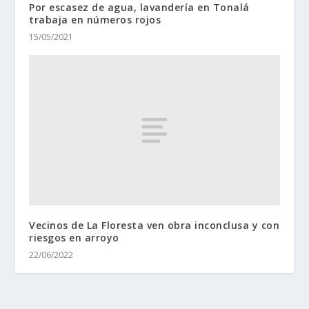
Por escasez de agua, lavandería en Tonalá
trabaja en números rojos
15/05/2021
Vecinos de La Floresta ven obra inconclusa y con
riesgos en arroyo
22/06/2022