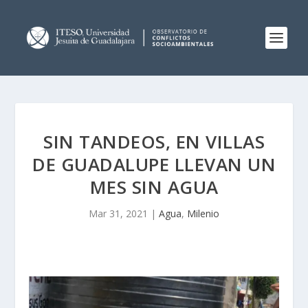
SIN TANDEOS, EN VILLAS
DE GUADALUPE LLEVAN UN
MES SIN AGUA
Mar 31, 2021
|
Agua
,
Milenio