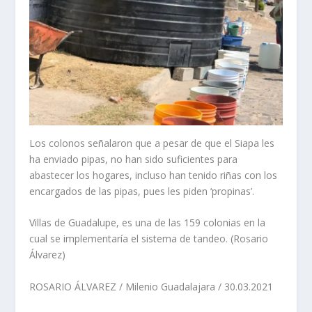
Los colonos señalaron que a pesar de que el Siapa les
ha enviado pipas, no han sido suficientes para
abastecer los hogares, incluso han tenido riñas con los
encargados de las pipas, pues les piden ‘propinas’.
Villas de Guadalupe, es una de las 159 colonias en la
cual se implementaría el sistema de tandeo. (Rosario
Álvarez)
ROSARIO ÁLVAREZ / Milenio Guadalajara / 30.03.2021