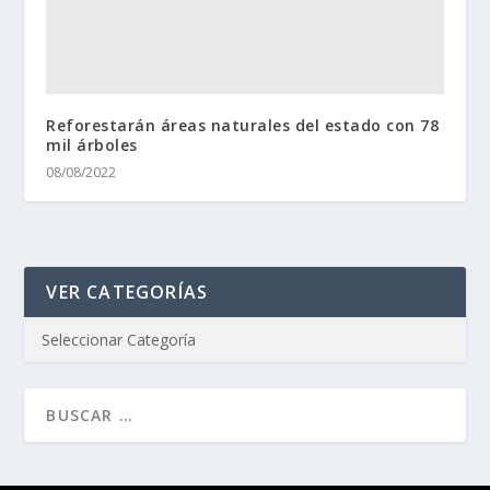
Reforestarán áreas naturales del estado con 78
mil árboles
08/08/2022
VER CATEGORÍAS