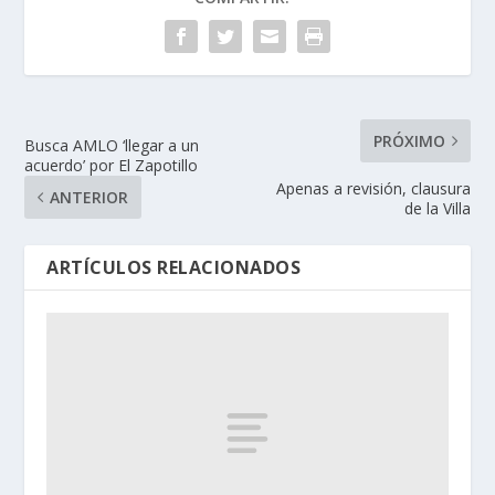
PRÓXIMO
Busca AMLO ‘llegar a un
acuerdo’ por El Zapotillo
Apenas a revisión, clausura
ANTERIOR
de la Villa
ARTÍCULOS RELACIONADOS