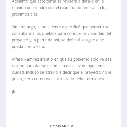
Adelantó que este tema se revisará a detalle en la
reunión que tendrá con el mandatario federal en los
próximos días.
Sin embargo, el presidente especificó que primero se
consultará a los pueblos para conocer la viabilidad del
proyecto y, a partir de ahí, se definirá si sigue o se
queda como está.
Alfaro Ramírez insistió en que su gobierno sólo ve esa
opción para dar solución a la escasez de agua en la
ciudad, incluso se atrevió a decir que el proyecto no le
gusta, pero como ya está iniciado debe terminarse.
jl/I
COMPARTIR: