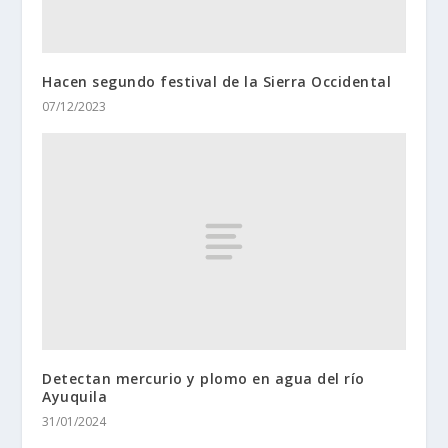
Hacen segundo festival de la Sierra Occidental
07/12/2023
Detectan mercurio y plomo en agua del río
Ayuquila
31/01/2024