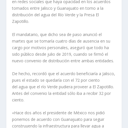
en redes sociales que haya opacidad en los acuerdos
tomados entre Jalisco y Guanajuato en torno a la
distribución del agua del Río Verde y la Presa El
Zapotillo.
El mandatario, que dicho sea de paso anunció el
martes que se tomaría cuatro días de ausencia en su
cargo por motivos personales, aseguró que todo ha
sido público desde julio de 2019, cuando se firmó el
nuevo convenio de distribución entre ambas entidades.
De hecho, recordó que el acuerdo beneficiaría a Jalisco,
pues el estado se quedaría con el 72 por ciento
del agua que el río Verde pudiera proveer a El Zapotillo.
Antes del convenio la entidad sólo iba a recibir 32 por
ciento.
«Hace dos años el presidente de México nos pidió
ponernos de acuerdo con Guanajuato para seguir
construyendo la infraestructura para llevar agua a