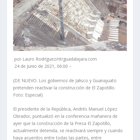
por Lauro Rodríguez/ntrguadalajara.com
24 de Junio de 2021, 06:00 –
(DE NUEVO. Los gobiernos de Jalisco y Guanajuato
pretenden reactivar la construcción de El Zapotillo.
Foto: Especial)
El presidente de la República, Andrés Manuel López
Obrador, puntualizó en la conferencia mañanera de
ayer que la construcción de la Presa El Zapotillo,
actualmente detenida, se reactivará siempre y cuando
haya acuerdos entre todas las partes, entre