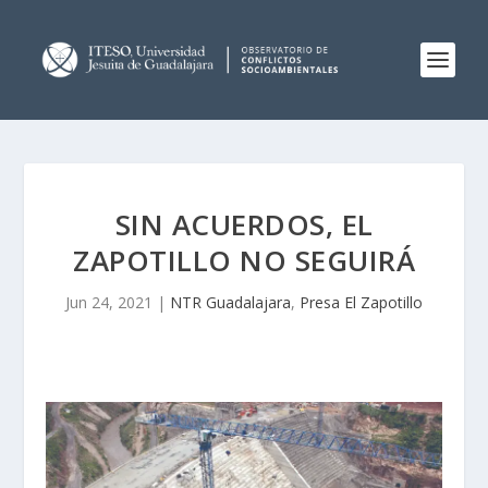
SIN ACUERDOS, EL
ZAPOTILLO NO SEGUIRÁ
Jun 24, 2021
|
NTR Guadalajara
,
Presa El Zapotillo