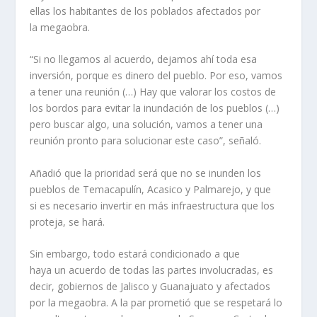
ellas los habitantes de los poblados afectados por
la megaobra.
“Si no llegamos al acuerdo, dejamos ahí toda esa
inversión, porque es dinero del pueblo. Por eso, vamos
a tener una reunión (…) Hay que valorar los costos de
los bordos para evitar la inundación de los pueblos (…)
pero buscar algo, una solución, vamos a tener una
reunión pronto para solucionar este caso”, señaló.
Añadió que la prioridad será que no se inunden los
pueblos de Temacapulín, Acasico y Palmarejo, y que
si es necesario invertir en más infraestructura que los
proteja, se hará.
Sin embargo, todo estará condicionado a que
haya un acuerdo de todas las partes involucradas, es
decir, gobiernos de Jalisco y Guanajuato y afectados
por la megaobra. A la par prometió que se respetará lo