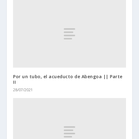
Por un tubo, el acueducto de Abengoa || Parte
II
28/07/2021