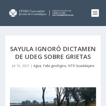
SAYULA IGNORÓ DICTAMEN
DE UDEG SOBRE GRIETAS
Jul 16, 2021
|
Agua
,
Falla geológica
,
NTR Guadalajara