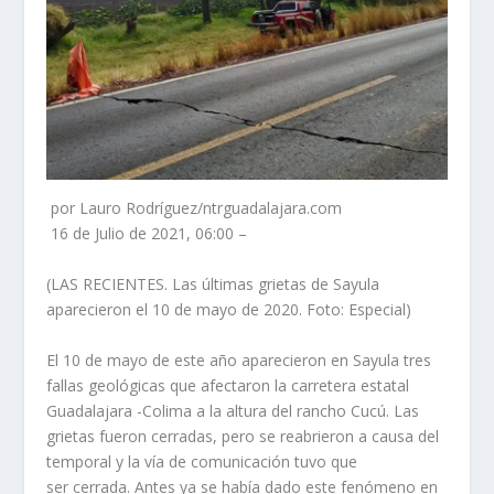
por Lauro Rodríguez/ntrguadalajara.com
16 de Julio de 2021, 06:00 –
(LAS RECIENTES. Las últimas grietas de Sayula
aparecieron el 10 de mayo de 2020. Foto: Especial)
El 10 de mayo de este año aparecieron en Sayula tres
fallas geológicas que afectaron la carretera estatal
Guadalajara -Colima a la altura del rancho Cucú. Las
grietas fueron cerradas, pero se reabrieron a causa del
temporal y la vía de comunicación tuvo que
ser cerrada. Antes ya se había dado este fenómeno en