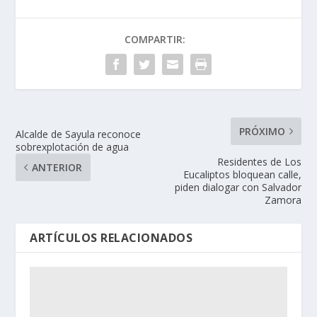
COMPARTIR:
PRÓXIMO
Alcalde de Sayula reconoce
sobrexplotación de agua
Residentes de Los
ANTERIOR
Eucaliptos bloquean calle,
piden dialogar con Salvador
Zamora
ARTÍCULOS RELACIONADOS