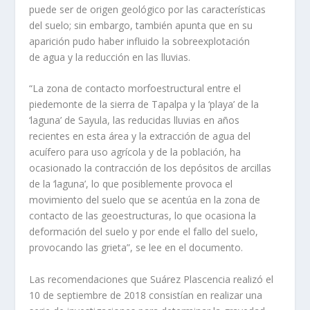
puede ser de origen geológico por las características
del suelo; sin embargo, también apunta que en su
aparición pudo haber influido la sobreexplotación
de agua y la reducción en las lluvias.
“La zona de contacto morfoestructural entre el
piedemonte de la sierra de Tapalpa y la ‘playa’ de la
‘laguna’ de Sayula, las reducidas lluvias en años
recientes en esta área y la extracción de agua del
acuífero para uso agrícola y de la población, ha
ocasionado la contracción de los depósitos de arcillas
de la ‘laguna’, lo que posiblemente provoca el
movimiento del suelo que se acentúa en la zona de
contacto de las geoestructuras, lo que ocasiona la
deformación del suelo y por ende el fallo del suelo,
provocando las grieta”, se lee en el documento.
Las recomendaciones que Suárez Plascencia realizó el
10 de septiembre de 2018 consistían en realizar una