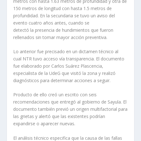
metros con hasta 1.63 metros de profundidad y otra de
150 metros de longitud con hasta 1.5 metros de
profundidad. En la secundaria se tuvo un aviso del
evento cuatro años antes, cuando se
detectó la presencia de hundimientos que fueron
rellenados sin tomar mayor acción preventiva.
Lo anterior fue precisado en un dictamen técnico al
cual NTR tuvo acceso vía transparencia. El documento
fue elaborado por Carlos Suárez Plascencia,
especialista de la UdeG que visitó la zona y realizó
diagnósticos para determinar acciones a seguir.
Producto de ello creó un escrito con seis
recomendaciones que entregó al gobierno de Sayula. El
documento también previó un origen multifactorial para
las grietas y alertó que las existentes podrían
expandirse o aparecer nuevas.
El análisis técnico especifica que la causa de las fallas