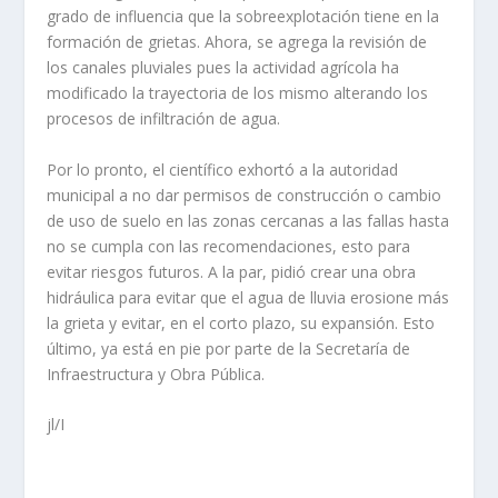
grado de influencia que la sobreexplotación tiene en la
formación de grietas. Ahora, se agrega la revisión de
los canales pluviales pues la actividad agrícola ha
modificado la trayectoria de los mismo alterando los
procesos de infiltración de agua.
Por lo pronto, el científico exhortó a la autoridad
municipal a no dar permisos de construcción o cambio
de uso de suelo en las zonas cercanas a las fallas hasta
no se cumpla con las recomendaciones, esto para
evitar riesgos futuros. A la par, pidió crear una obra
hidráulica para evitar que el agua de lluvia erosione más
la grieta y evitar, en el corto plazo, su expansión. Esto
último, ya está en pie por parte de la Secretaría de
Infraestructura y Obra Pública.
jl/I