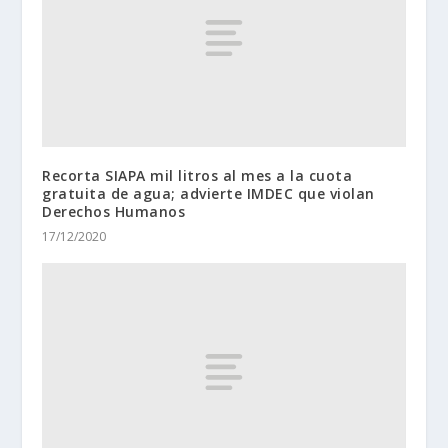
Recorta SIAPA mil litros al mes a la cuota
gratuita de agua; advierte IMDEC que violan
Derechos Humanos
17/12/2020