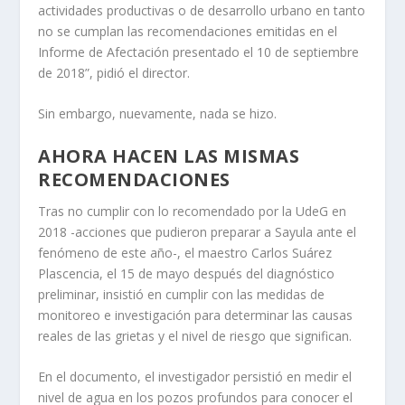
actividades productivas o de desarrollo urbano en tanto
no se cumplan las recomendaciones emitidas en el
Informe de Afectación presentado el 10 de septiembre
de 2018”, pidió el director.
Sin embargo, nuevamente, nada se hizo.
AHORA HACEN LAS MISMAS
RECOMENDACIONES
Tras no cumplir con lo recomendado por la UdeG en
2018 -acciones que pudieron preparar a Sayula ante el
fenómeno de este año-, el maestro Carlos Suárez
Plascencia, el 15 de mayo después del diagnóstico
preliminar, insistió en cumplir con las medidas de
monitoreo e investigación para determinar las causas
reales de las grietas y el nivel de riesgo que significan.
En el documento, el investigador persistió en medir el
nivel de agua en los pozos profundos para conocer el