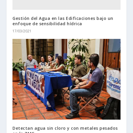
Gestión del Agua en las Edificaciones bajo un
enfoque de sensibilidad hídrica
17/03/2021
Detectan agua sin cloro y con metales pesados