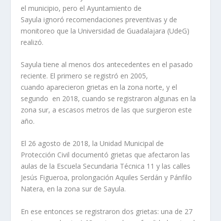
el municipio, pero el Ayuntamiento de
Sayula ignoró recomendaciones preventivas y de
monitoreo que la Universidad de Guadalajara (UdeG)
realizó.
Sayula tiene al menos dos antecedentes en el pasado
reciente. El primero se registró en 2005,
cuando aparecieron grietas en la zona norte, y el
segundo en 2018, cuando se registraron algunas en la
zona sur, a escasos metros de las que surgieron este
año.
El 26 agosto de 2018, la Unidad Municipal de
Protección Civil documentó grietas que afectaron las
aulas de la Escuela Secundaria Técnica 11 y las calles
Jesús Figueroa, prolongación Aquiles Serdán y Pánfilo
Natera, en la zona sur de Sayula.
En ese entonces se registraron dos grietas: una de 27