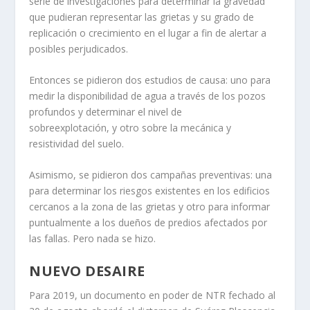
serie de investigaciones para determinar la gravedad
que pudieran representar las grietas y su grado de
replicación o crecimiento en el lugar a fin de alertar a
posibles perjudicados.
Entonces se pidieron dos estudios de causa: uno para
medir la disponibilidad de agua a través de los pozos
profundos y determinar el nivel de
sobreexplotación, y otro sobre la mecánica y
resistividad del suelo.
Asimismo, se pidieron dos campañas preventivas: una
para determinar los riesgos existentes en los edificios
cercanos a la zona de las grietas y otro para informar
puntualmente a los dueños de predios afectados por
las fallas. Pero nada se hizo.
NUEVO DESAIRE
Para 2019, un documento en poder de NTR fechado al