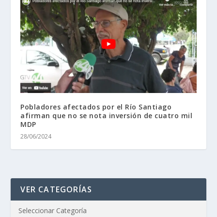
Pobladores afectados por el Río Santiago
afirman que no se nota inversión de cuatro mil
MDP
28/06/2024
VER CATEGORÍAS