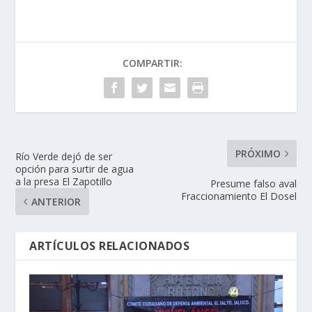
COMPARTIR:
PRÓXIMO
Río Verde dejó de ser
opción para surtir de agua
a la presa El Zapotillo
Presume falso aval
Fraccionamiento El Dosel
ANTERIOR
ARTÍCULOS RELACIONADOS