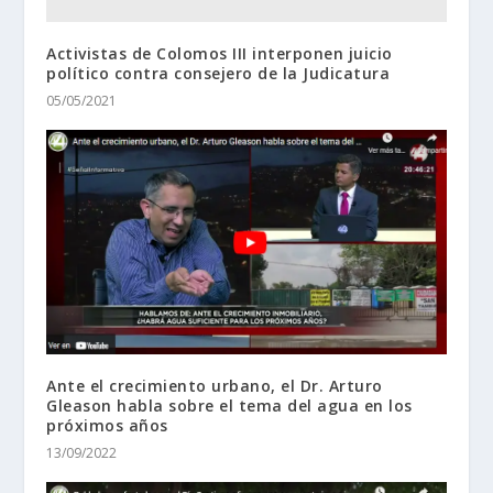
Activistas de Colomos III interponen juicio
político contra consejero de la Judicatura
05/05/2021
Ante el crecimiento urbano, el Dr. Arturo
Gleason habla sobre el tema del agua en los
próximos años
13/09/2022