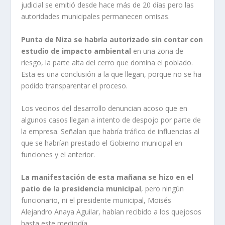
judicial se emitió desde hace más de 20 días pero las
autoridades municipales permanecen omisas.
Punta de Niza se habría autorizado sin contar con
estudio de impacto ambiental
en una zona de
riesgo, la parte alta del cerro que domina el poblado.
Esta es una conclusión a la que llegan, porque no se ha
podido transparentar el proceso.
Los vecinos del desarrollo denuncian acoso que en
algunos casos llegan a intento de despojo por parte de
la empresa. Señalan que habría tráfico de influencias al
que se habrían prestado el Gobierno municipal en
funciones y el anterior.
La manifestación de esta mañana se hizo en el
patio de la presidencia municipal
, pero ningún
funcionario, ni el presidente municipal, Moisés
Alejandro Anaya Aguilar, habían recibido a los quejosos
hasta este mediodía.