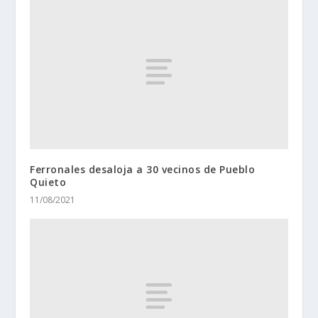
Ferronales desaloja a 30 vecinos de Pueblo
Quieto
11/08/2021