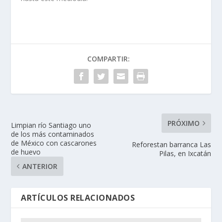
COMPARTIR:
PRÓXIMO
Limpian río Santiago uno
de los más contaminados
de México con cascarones
Reforestan barranca Las
de huevo
Pilas, en Ixcatán
ANTERIOR
ARTÍCULOS RELACIONADOS