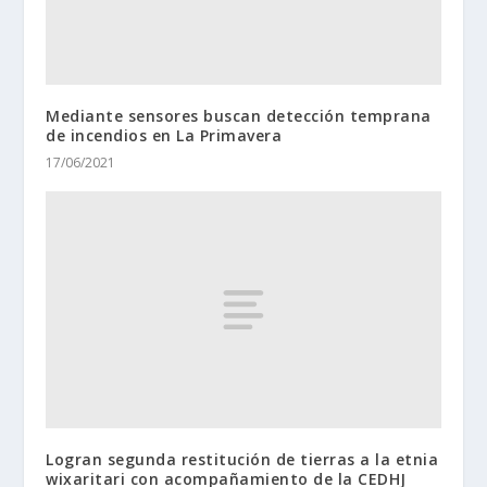
Mediante sensores buscan detección temprana
de incendios en La Primavera
17/06/2021
Logran segunda restitución de tierras a la etnia
wixaritari con acompañamiento de la CEDHJ