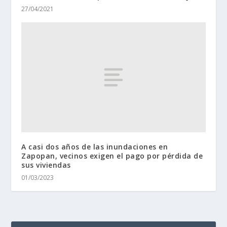
27/04/2021
A casi dos años de las inundaciones en
Zapopan, vecinos exigen el pago por pérdida de
sus viviendas
01/03/2023