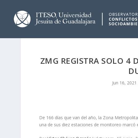
ZMG REGISTRA SOLO 4 D
D
Jun 16, 2021
De 166 días que van del año, la Zona Metropolita
una de sus diez estaciones de monitoreo marcó