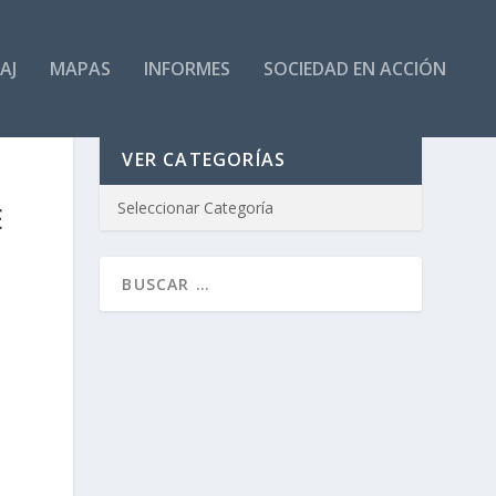
AJ
MAPAS
INFORMES
SOCIEDAD EN ACCIÓN
VER CATEGORÍAS
E