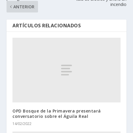
incendio
ANTERIOR
ARTÍCULOS RELACIONADOS
OPD Bosque de la Primavera presentará
conversatorio sobre el Águila Real
14/02/2022