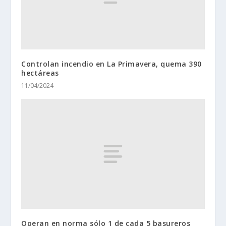
Controlan incendio en La Primavera, quema 390
hectáreas
11/04/2024
Operan en norma sólo 1 de cada 5 basureros