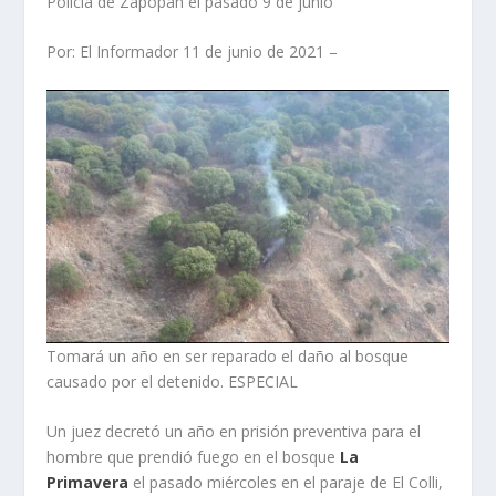
Policía de Zapopan el pasado 9 de junio
Por: El Informador 11 de junio de 2021 –
Tomará un año en ser reparado el daño al bosque
causado por el detenido. ESPECIAL
Un juez decretó un año en prisión preventiva para el
hombre que prendió fuego en el bosque
La
Primavera
el pasado miércoles en el paraje de El Colli,