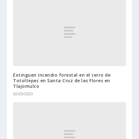
Extinguen incendio forestal en el cerro de
Totoltepec en Santa Cruz de las Flores en
Tlajomulco
02/03/2023