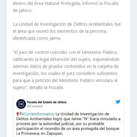
dentro del Área Natural Protegida, informó la Fiscalía
de Jalisco.
La Unidad de Investigación de Delitos Ambientales fue
el área que reunió los elementos de la persona,
identificada como Jaime.
“El juez de control coincidió con el Ministerio Público,
ratificando la legal detención del sujeto, exponiéndole
además datos de prueba contenidos en la carpeta de
investigación, los cuales el juez consideró suficientes
para que a petición del Ministerio Publico vinculara al
sujeto”, detalló la Fiscalía.