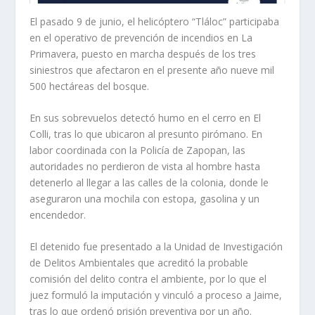
El pasado 9 de junio, el helicóptero “Tláloc” participaba
en el operativo de prevención de incendios en La
Primavera, puesto en marcha después de los tres
siniestros que afectaron en el presente año nueve mil
500 hectáreas del bosque.
En sus sobrevuelos detectó humo en el cerro en El
Colli, tras lo que ubicaron al presunto pirómano. En
labor coordinada con la Policía de Zapopan, las
autoridades no perdieron de vista al hombre hasta
detenerlo al llegar a las calles de la colonia, donde le
aseguraron una mochila con estopa, gasolina y un
encendedor.
El detenido fue presentado a la Unidad de Investigación
de Delitos Ambientales que acreditó la probable
comisión del delito contra el ambiente, por lo que el
juez formuló la imputación y vinculó a proceso a Jaime,
tras lo que ordenó prisión preventiva por un año.