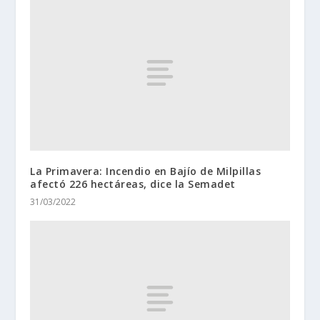
La Primavera: Incendio en Bajío de Milpillas
afectó 226 hectáreas, dice la Semadet
31/03/2022