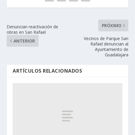
PRÓXIMO
Denuncian reactivación de
obras en San Rafael
Vecinos de Parque San
ANTERIOR
Rafael denuncian al
Ayuntamiento de
Guadalajara
ARTÍCULOS RELACIONADOS