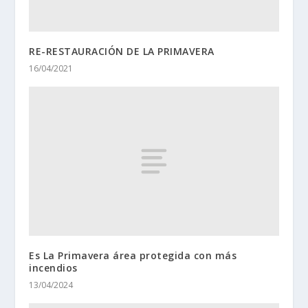
RE-RESTAURACIÓN DE LA PRIMAVERA
16/04/2021
Es La Primavera área protegida con más
incendios
13/04/2024