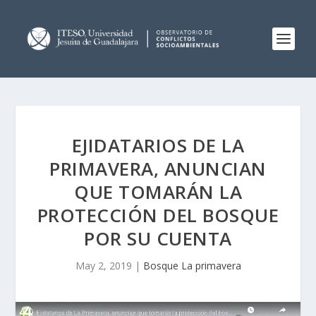
EJIDATARIOS DE LA
PRIMAVERA, ANUNCIAN
QUE TOMARÁN LA
PROTECCIÓN DEL BOSQUE
POR SU CUENTA
May 2, 2019
|
Bosque La primavera