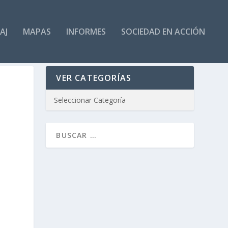
AJ
MAPAS
INFORMES
SOCIEDAD EN ACCIÓN
VER CATEGORÍAS