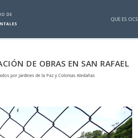
QUE ES OCS
CIÓN DE OBRAS EN SAN RAFAEL
nidos por Jardines de la Paz y Colonias Aledañas