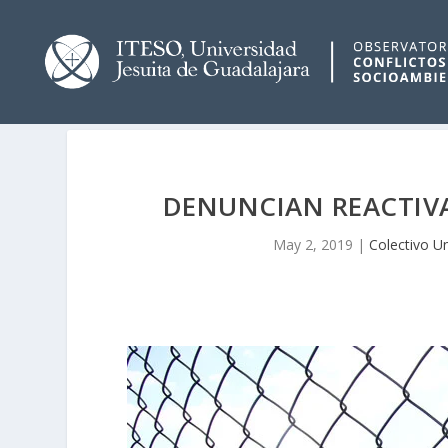
DENUNCIAN REACTIVA
May 2, 2019
|
Colectivo U