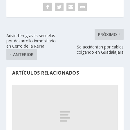
PRÓXIMO
Advierten graves secuelas
por desarrollo inmobiliario
en Cerro de la Reina
Se accidentan por cables
colgando en Guadalajara
ANTERIOR
ARTÍCULOS RELACIONADOS