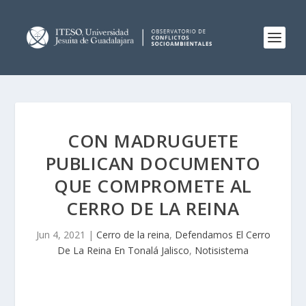
CON MADRUGUETE
PUBLICAN DOCUMENTO
QUE COMPROMETE AL
CERRO DE LA REINA
Jun 4, 2021
|
Cerro de la reina
,
Defendamos El Cerro
De La Reina En Tonalá Jalisco
,
Notisistema