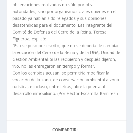
observaciones realizadas no sólo por otras
autoridades, sino por organismos civiles quienes en el
pasado ya habían sido relegados y sus opiniones
desatendidas para el documento. Las integrante del
Comité de Defensa del Cerro de la Reina, Teresa
Figueroa, explicó:
“Eso se puso por escrito, que no se debería de cambiar
la vocación del Cerro de la Reina y de la UGA, Unidad de
Gestión Ambiental. Sí las recibieron y después dijeron,
‘No, no las entregaron en tiempo y forma”.
Con los cambios acusan, se permitiría modificar la
vocación de la zona, de conservación ambiental a zona
turística, e incluso, entre letras, abre la puerta al
desarrollo inmobiliario. (Por Héctor Escamilla Ramírez.)
COMPARTIR: