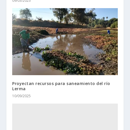
09/03/2023
Proyectan recursos para saneamiento del río
Lerma
10/09/2025