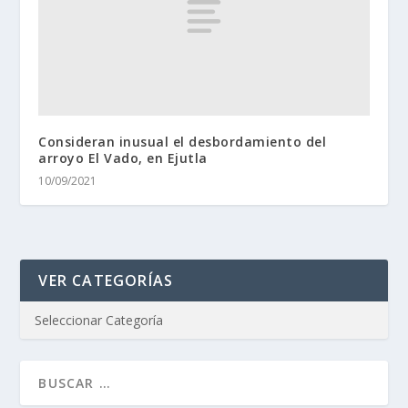
Consideran inusual el desbordamiento del
arroyo El Vado, en Ejutla
10/09/2021
VER CATEGORÍAS