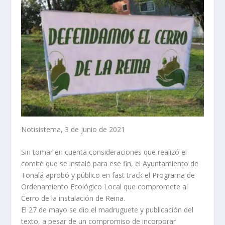
Notisistema, 3 de junio de 2021
Sin tomar en cuenta consideraciones que realizó el
comité que se instaló para ese fin, el Ayuntamiento de
Tonalá aprobó y público en fast track el Programa de
Ordenamiento Ecológico Local que compromete al
Cerro de la instalación de Reina.
El 27 de mayo se dio el madruguete y publicación del
texto, a pesar de un compromiso de incorporar