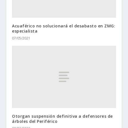
Acuaférico no solucionará el desabasto en ZMG:
especialista
07/05/2021
Otorgan suspensión definitiva a defensores de
árboles del Periférico