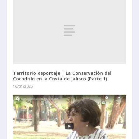
Territorio Reportaje | La Conservación del
Cocodrilo en la Costa de Jalisco (Parte 1)
16/01/2025