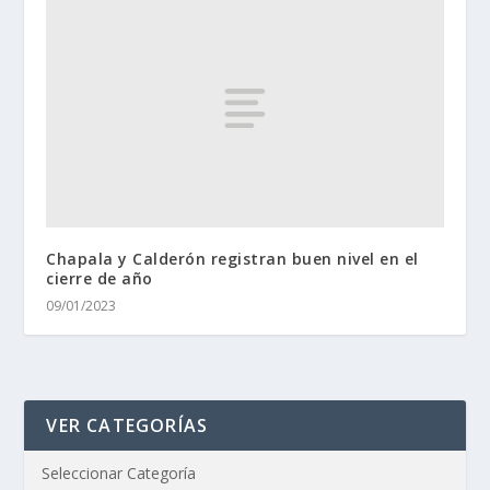
Chapala y Calderón registran buen nivel en el
cierre de año
09/01/2023
VER CATEGORÍAS