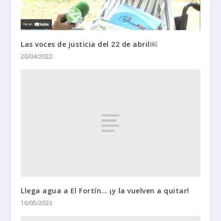
Las voces de justicia del 22 de abril￼
20/04/2022
Llega agua a El Fortín… ¡y la vuelven a quitar!
16/05/2023