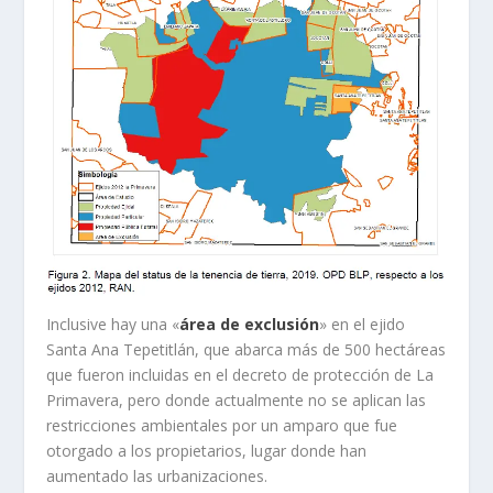
Inclusive hay una «
área de exclusión
» en el ejido
Santa Ana Tepetitlán, que abarca más de 500 hectáreas
que fueron incluidas en el decreto de protección de La
Primavera, pero donde actualmente no se aplican las
restricciones ambientales por un amparo que fue
otorgado a los propietarios, lugar donde han
aumentado las urbanizaciones.