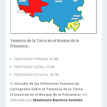
Tenencia de la Tierra en el Bosque de la
Primavera:
PROPIEDAD PRIVADA 57.4%
PROPIEDAD EJIDAL 23.8%
PROPIEDAD ESTATAL 18.7%
El «
Estudio de las Diferentes Fuentes de
Cartografía Sobre la Tenencia de la Tierra
(Catastral) en el Bosque de la Primavera
» fue
elaborado por
Maximiano Bautista Andalón
.