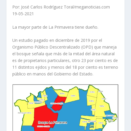
Por: José Carlos Rodríguez Toral/meganoticias.com
19-05-2021
La mayor parte de La Primavera tiene dueño.
Un estudio pagado en diciembre de 2019 por el
Organismo Público Descentralizado (OPD) que maneja
el bosque señala que más de la mitad del área natural
es de propietarios particulares, otro 23 por ciento es de
11 distintos ejidos y menos del 18 por ciento es terreno
público en manos del Gobierno del Estado.