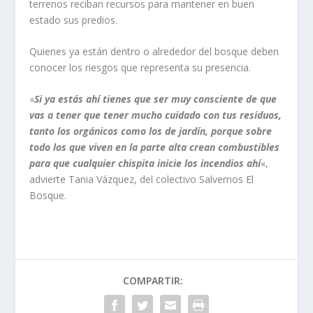
terrenos reciban recursos para mantener en buen
estado sus predios.
Quienes ya están dentro o alrededor del bosque deben
conocer los riesgos que representa su presencia.
«
Si ya estás ahí tienes que ser muy consciente de que
vas a tener que tener mucho cuidado con tus residuos,
tanto los orgánicos como los de jardín, porque sobre
todo los que viven en la parte alta crean combustibles
para que cualquier chispita inicie los incendios ahí
«,
advierte Tania Vázquez, del colectivo Salvemos El
Bosque.
COMPARTIR: