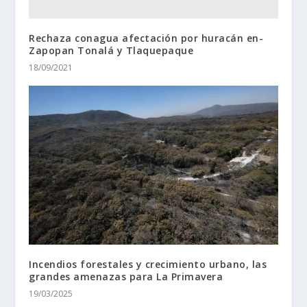
Rechaza conagua afectación por huracán en-
Zapopan Tonalá y Tlaquepaque
18/09/2021
Incendios forestales y crecimiento urbano, las
grandes amenazas para La Primavera
19/03/2025