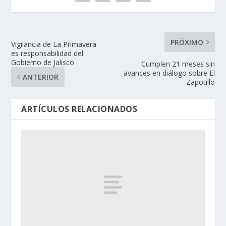
PRÓXIMO
Vigilancia de La Primavera
es responsabilidad del
Gobierno de Jalisco
Cumplen 21 meses sin
avances en diálogo sobre El
ANTERIOR
Zapotillo
ARTÍCULOS RELACIONADOS