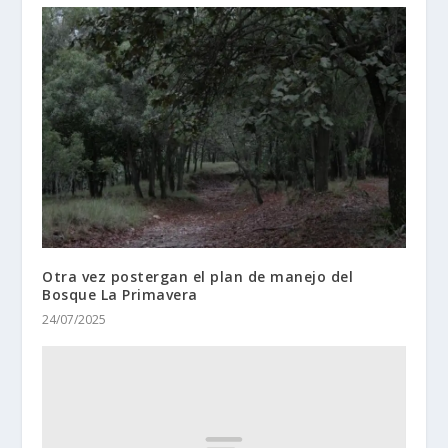
Otra vez postergan el plan de manejo del
Bosque La Primavera
24/07/2025