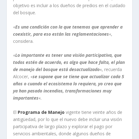
objetivo es incluir a los dueños de predios en el cuidado
del bosque.
«
Es una condición con la que tenemos que aprender a
coexistir, para eso están las reglamentaciones
«,
considera.
«
Lo importante es tener una visión participativa, que
todos estén de acuerdo, es algo que hace falta, el plan
de manejo del bosque está desactualizado
«, recuerda
Alcocer, «
se supone que se tiene que actualizar cada 5
años o cuando el ecosistema lo requiera, yo creo que
ya han pasado incendios, transformaciones muy
importantes
«.
El
Programa de Manejo
vigente tiene veinte años de
antigüedad, por lo que el nuevo debe incluir una visión
participativa de largo plazo y explorar el pago por
servicios ambientales, donde algunos dueños de