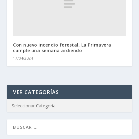
Con nuevo incendio forestal, La Primavera
cumple una semana ardiendo
17/04/2024
VER CATEGORÍAS